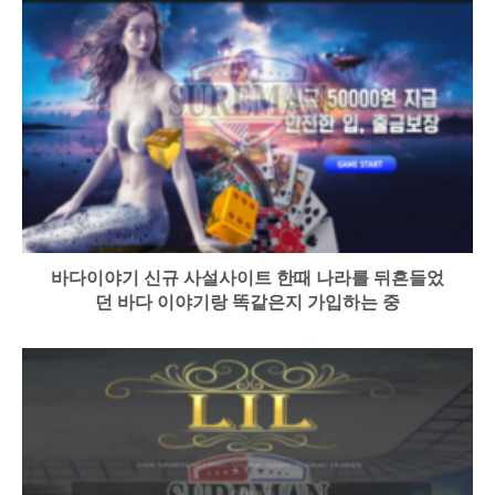
바다이야기 신규 사설사이트 한때 나라를 뒤흔들었
던 바다 이야기랑 똑같은지 가입하는 중