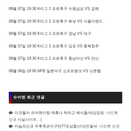
08월 07일 19:30 K리그 2 프로축구 수원삼성 VS 김해
08월 07일 19:30 K리그 2 프로축구 화성 VS 서울이랜드
08월 07일 19:30 K리그 2 프로축구 경남 VS 대구
08월 07일 19:30 K리그 2 프로축구 김포 VS 충북청주
08월 07일 19:30 K리그 2 프로축구 충남아산 VS 안산
08월 06일 18:00 NPB 일본야구 소프트뱅크 VS 닛폰햄
슈어맨 최근 댓글
이것들아 슈어멘이랑 제휴나 하라고 짜식들아
(상암동: 너드벳
신규 사설사이트…)
이놈의신규 우후죽순이구만??조심합시다
(전월세: 너드벳 신규