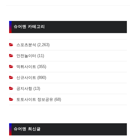
슈어맨 카테고리
스포츠분석
(2,263)
안전놀이터
(11)
먹튀사이트
(355)
신규사이트
(890)
공지사항
(13)
토토사이트 정보공유
(68)
슈어맨 최신글