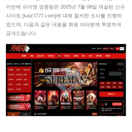
이번에 슈어맨 검증팀은 2025년 7월 08일 개설된 신규
사이트 [kaiz7777.com]에 대해 철저한 조사를 진행하
였으며, 다음과 같은 내용을 회원 여러분께 투명하게
공개드립니다.