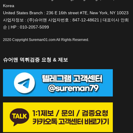
Korea
United States Branch : 236 E 16th street #7E, New York, NY 10023
사업자정보 : (주)슈어맨 사업자번호 : 847-12-48621 | 대표이사 안희
순 | HP : 010-2057-5099
2020 Copyright
Sureman01.com
All Rights Reserved.
슈어맨 먹튀검증 요청 & 제보