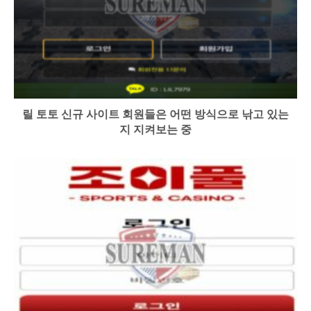
릴 토토 신규 사이트 회원들은 어떤 방식으로 낚고 있는
지 지켜보는 중