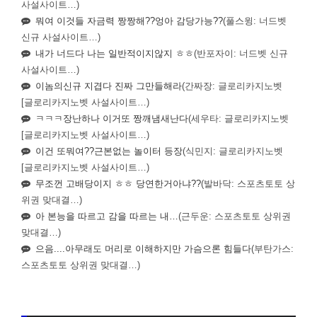
사설사이트…)
뭐여 이것들 자금력 짱짱해??엉아 감당가능??
(풀스윙: 너드벳
신규 사설사이트…)
내가 너드다 나는 일반적이지않지 ㅎㅎ
(반포자이: 너드벳 신규
사설사이트…)
이놈의신규 지겹다 진짜 그만들해라
(간짜장: 글로리카지노벳
[글로리카지노벳 사설사이트…)
ㅋㅋㅋ장난하나 이거또 짱깨냄새난다
(세우타: 글로리카지노벳
[글로리카지노벳 사설사이트…)
이건 또뭐여??근본없는 놀이터 등장
(식민지: 글로리카지노벳
[글로리카지노벳 사설사이트…)
무조껀 고배당이지 ㅎㅎ 당연한거아냐??
(발바닥: 스포츠토토 상
위권 맞대결…)
아 본능을 따르고 감을 따르는 내…
(근두운: 스포츠토토 상위권
맞대결…)
으음....아무래도 머리로 이해하지만 가슴으론 힘들다
(부탄가스:
스포츠토토 상위권 맞대결…)