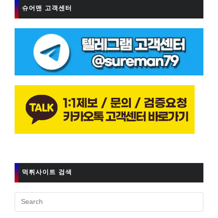
슈어맨 고객센터
먹튀사이트 검색
Pres
Esc