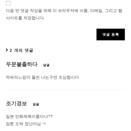
name
or
다음 번 댓글 작성을 위해 이 브라우저에 이름, 이메일, 그리고 웹
username
사이트를 저장합니다.
to
comment
2 개의 댓글
두문불출하다
답글
먹싸의느낌이 물씬 나는구먼 조심합시다
조기경보
답글
일본 만화제목이름아냐??
암튼 도박 장난아님 ㅋ