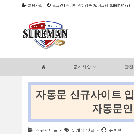
Skip
회원가입
로그인
|
슈어맨 먹튀검증 (텔레그램: sureman79)
to
content
공지사항
안전
자동문 신규사이트 입
자동문인
Post
Post
Post
신규사이트
3 개의 댓글
슈어맨