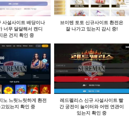
규 사설사이트 배당이나
브이텐 토토 신규사이트 환전은
 너무 달달해서 캔디
잘 나가고 있는지 감시 중!
지은 건지 확인 중
지노 느릿느릿하게 환전
레드펠리스 신규 사설사이트 빨
고있는지 확인 중
간 궁전이 놀이터와 어떤 연관이
있는지 확인 중