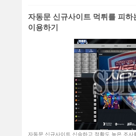
category:
comments:
author:
자동문 신규사이트 먹튀를 피하
이용하기
자동문 신규사이트 신속하고 정확도 높은 조사를