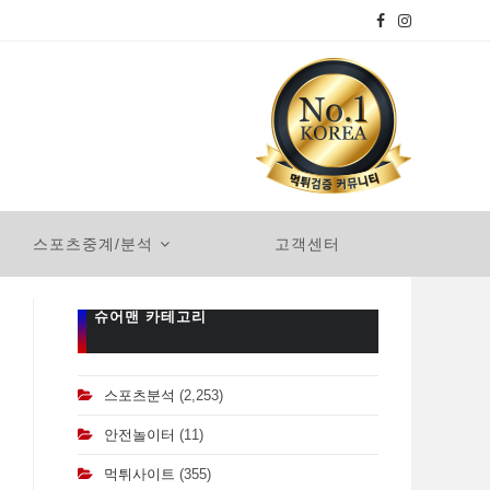
스포츠중계/분석
고객센터
슈어맨 카테고리
스포츠분석
(2,253)
안전놀이터
(11)
먹튀사이트
(355)