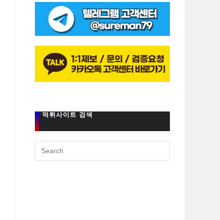
먹튀사이트 검색
Press
Escape
to
close
the
search