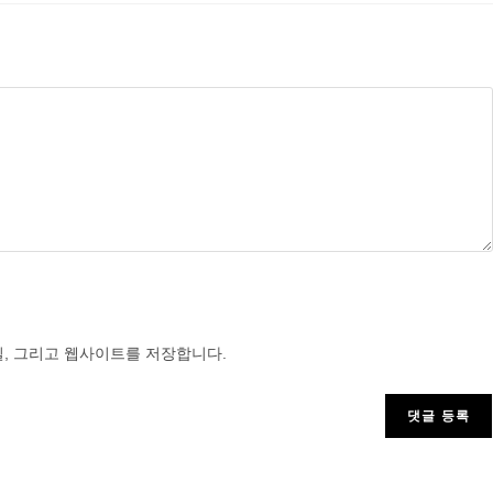
일, 그리고 웹사이트를 저장합니다.