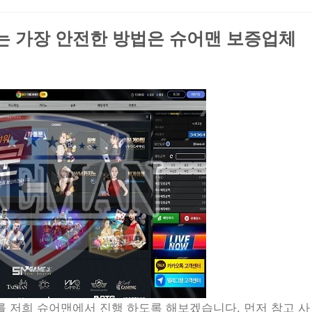
는 가장 안전한 방법은 슈어맨 보증업체
 저희 슈어맨에서 진행 하도록 해보겠습니다. 먼저 참고 사