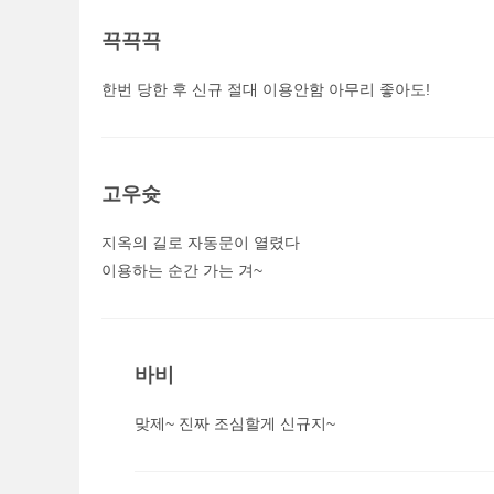
끅끅끅
한번 당한 후 신규 절대 이용안함 아무리 좋아도!
고우슛
지옥의 길로 자동문이 열렸다
이용하는 순간 가는 겨~
바비
맞제~ 진짜 조심할게 신규지~