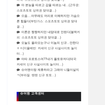
아 본능을 따르고 감을 따르는 내…
(근두운:
스포츠토토 상위권 맞대결…)
으음....아무래도 머리로 이해하지만 가슴으
론 힘들다
(부탄가스: 스포츠토토 상위권 맞대
결…)
이론은 짱짱하지만 내맘대로 안된다
(블랙커
피: 스포츠토토 상위권 맞대결…)
오늘도 올라오는구나 이놈의 신규...안한다
ㅎㅎ
(이율배반: 커세어 신규 사설사이트 놀이
터…)
아따 프로토스여??내가 플토유저다
(태국:
커세어 신규 사설사이트 놀이터…)
슈어맨이랑 제휴하라고 그래야 니들이살지
ㅋ
(부라질: 텐텐 신규 토토…)
슈어맨 고객센터