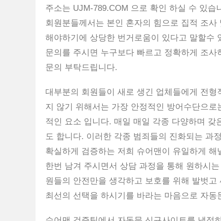
주소는 UJM-789.COM 으로 확인 하실 수 
회원분들께서는 본인 혼자의 힘으로 집적 조사 
해야하기에 상당한 번거로움이 있다고 말할수 
문의를 주시면 누구보다 빠르고 정확하게 조사
문의 부탁드립니다.
대부분의 회원들이 새로 생긴 업체들에게 전형
지 않기 위해서는 가장 안정적인 방어수단으로는
적인 요소 입니다. 매일 매일 각종 다양하며 
도 합니다. 이러한 각종 범죄들의 진화되는 과
확실하게 검증하는 저희 슈어맨이 유일하게 해낼
한번 남겨 주시면서 상담 과정을 통해 원하시는
원들의 안전만을 생각하고 보호를 위해 발벗고 
최선의 선택을 하시기를 바라는 마음으로 자동문
슈어맨 검증팀에서 자동문 신규사이트를 냉정하게