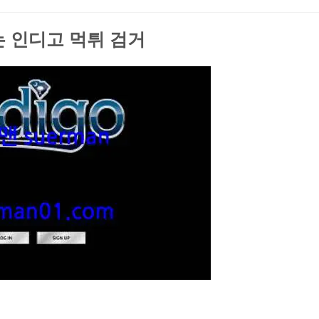
 인디고 먹튀 검거