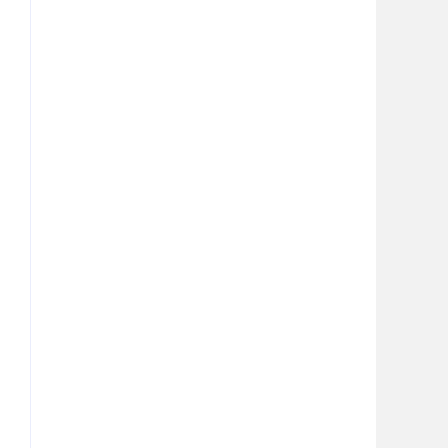
panel.