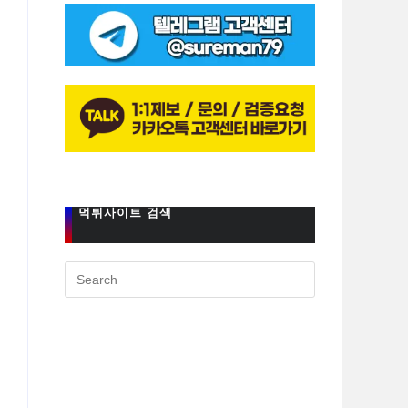
먹튀사이트 검색
Press
Escape
to
close
the
search