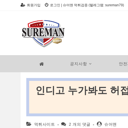
Skip
회원가입
로그인
|
슈어맨 먹튀검증 (텔레그램: sureman79)
to
content
공지사항
안전
인디고 누가봐도 허
Post
Post
Post
먹튀사이트
2 개의 댓글
슈어맨