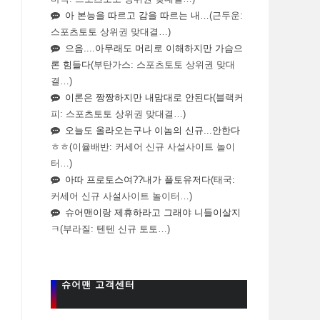
아 본능을 따르고 감을 따르는 내…
(근두운:
스포츠토토 상위권 맞대결…)
으음....아무래도 머리로 이해하지만 가슴으
론 힘들다
(부탄가스: 스포츠토토 상위권 맞대
결…)
이론은 짱짱하지만 내맘대로 안된다
(블랙커
피: 스포츠토토 상위권 맞대결…)
오늘도 올라오는구나 이놈의 신규...안한다
ㅎㅎ
(이율배반: 커세어 신규 사설사이트 놀이
터…)
아따 프로토스여??내가 플토유저다
(태국:
커세어 신규 사설사이트 놀이터…)
슈어맨이랑 제휴하라고 그래야 니들이살지
ㅋ
(부라질: 텐텐 신규 토토…)
슈어맨 고객센터