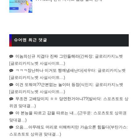
슈어맨 최근 댓글
이놈의신규 지겹다 진짜 그만들해라
(간짜장: 글로리카지노벳
[글로리카지노벳 사설사이트…)
ㅋㅋㅋ장난하나 이거또 짱깨냄새난다
(세우타: 글로리카지노벳
[글로리카지노벳 사설사이트…)
이건 또뭐여??근본없는 놀이터 등장
(식민지: 글로리카지노벳
[글로리카지노벳 사설사이트…)
무조껀 고배당이지 ㅎㅎ 당연한거아냐??
(발바닥: 스포츠토토 상
위권 맞대결…)
아 본능을 따르고 감을 따르는 내…
(근두운: 스포츠토토 상위권
맞대결…)
으음....아무래도 머리로 이해하지만 가슴으론 힘들다
(부탄가스:
스포츠토토 상위권 맞대결…)