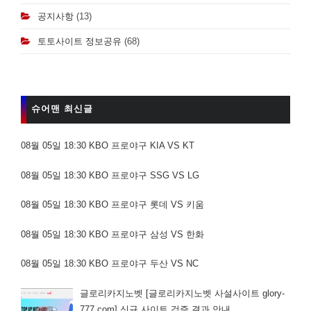
공지사항
(13)
토토사이트 정보공유
(68)
슈어맨 최신글
08월 05일 18:30 KBO 프로야구 KIA VS KT
08월 05일 18:30 KBO 프로야구 SSG VS LG
08월 05일 18:30 KBO 프로야구 롯데 VS 키움
08월 05일 18:30 KBO 프로야구 삼성 VS 한화
08월 05일 18:30 KBO 프로야구 두산 VS NC
글로리카지노벳 [글로리카지노벳 사설사이트 glory-
777.com] 신규 사이트 검증 결과 안내