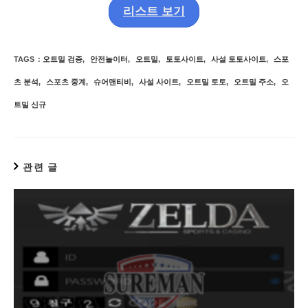
리스트 보기
TAGS
:
오트밀 검증
,
안전놀이터
,
오트밀
,
토토사이트
,
사설 토토사이트
,
스포
츠 분석
,
스포츠 중계
,
슈어맨티비
,
사설 사이트
,
오트밀 토토
,
오트밀 주소
,
오
트밀 신규
관련 글