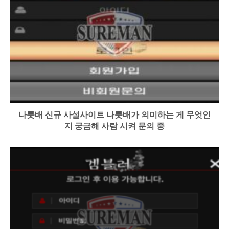
나룻배 신규 사설사이트 나룻배가 의미하는 게 무엇인
지 궁금해 사람 시켜 문의 중