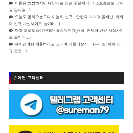
이론은 짱짱하지만 내맘대로 안된다
(블랙커피: 스포츠토토 상위
권 맞대결…)
오늘도 올라오는구나 이놈의 신규...안한다 ㅎㅎ
(이율배반: 커세
어 신규 사설사이트 놀이터…)
아따 프로토스여??내가 플토유저다
(태국: 커세어 신규 사설사이
트 놀이터…)
슈어맨이랑 제휴하라고 그래야 니들이살지 ㅋ
(부라질: 텐텐 신
규 토토…)
슈어맨 고객센터