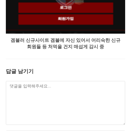
겜블러 신규사이트 겜블에 자신 있어서 어리숙한 신규
회원들 등 처먹을 건지 매섭게 감시 중
답글 남기기