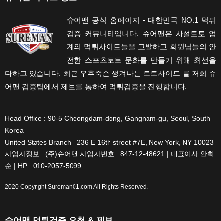
슈어맨 공식 홈페이지 - 대한민국 NO.1 먹튀
검증 커뮤니티입니다. 슈어맨은 사설토토 업
계의 먹튀사이트들을 고발하고 회원님들의 안
전한 스포츠토토 문화를 만들기 위해 최선을
다하고 있습니다. 최근 우후죽순 생겨나는 토토사이트 를 저희 슈
어맨 검증팀에서 제보를 통하여 먹튀검증을 진행합니다.
Head Office : 90-5 Cheongdam-dong, Gangnam-gu, Seoul, South
Korea
United States Branch : 236 E 16th street #7E, New York, NY 10023
사업자정보 : (주)슈어맨 사업자번호 : 847-12-48621 | 대표이사 안희
순 | HP : 010-2057-5099
2020 Copyright
Sureman01.com
All Rights Reserved.
슈어맨 먹튀검증 요청 & 제보