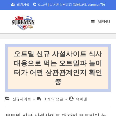
Skip
회원가입
로그인
|
슈어맨 먹튀검증 (텔레그램: sureman79)
to
content
MENU
오트밀 신규 사설사이트 식사
대용으로 먹는 오트밀과 놀이
터가 어떤 상관관계인지 확인
중
Post
Post
Post
신규사이트
0 개의 댓글
슈어맨
category:
comments:
author:
오트밀 신규 사설사이트 대관절 오트밀이 놀