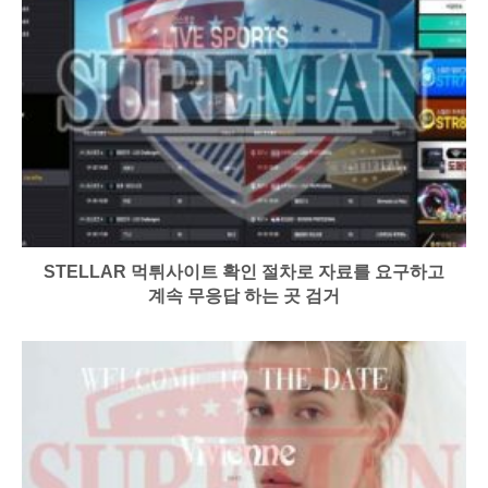
STELLAR 먹튀사이트 확인 절차로 자료를 요구하고
계속 무응답 하는 곳 검거