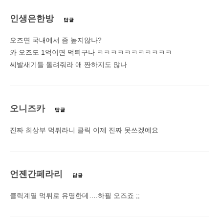
인생은한방
답글
오즈면 국내에서 좀 높지않나?
와 오즈도 1억이면 먹튀구나 ㅋㅋㅋㅋㅋㅋㅋㅋㅋㅋㅋ
씨발새기들 돌려줘라 애 짠하지도 않나
오니즈카
답글
진짜 최상부 먹튀라니 클릭 이제 진짜 못쓰겠에요
언젠간페라리
답글
클릭계열 먹튀로 유명한데….하필 오즈죠 ;;