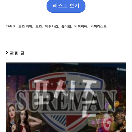
리스트 보기
TAGS
:
오즈 먹튀
,
오즈
,
먹튀사건
,
슈어맨
,
먹튀피해
,
먹튀리스트
관련 글