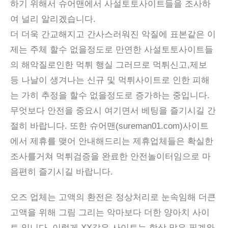
하기 위해서 슈어맨에서 사설토토사이트들을 조사하
여 널리 알리겠습니다.
더 더욱 간교해지고 간사스러워진 악질에 표본같은 이
제는 주체 할수 없을정도로 만연한 사설토토사이트들
의 해악질로인한 먹튀 행실 그러므로 먹튀신고,제보
등 나날이 생겨나는 신규 및 먹튀사이트로 인한 피해
는 가히 추정을 할수 없을정도로 증가하는 중입니다.
무엇보다 안전을 중요시 여기면서 베팅을 즐기시길 간
절히 바랍니다. 또한 슈어맨(sureman01.com)사이트
에서 제휴를 맺어 안내해드리는 제휴업체들은 확실한
조사를거쳐 먹튀검증을 완료한 안전놀이터임으로 마
음편히 즐기시길 바랍니다.
오즈 업체는 고액의 환전은 정상처리로 눈속임해 더큰
고액을 위해 그림 그리는 악마보다 더한 양아치 사이
트 입니다. 이렇게 XX같은 사이트는 항상 많은 핑계와