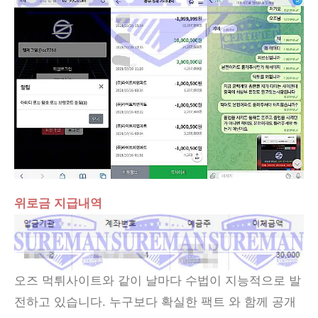
위로금 지급내역
오즈 먹튀사이트와 같이 날마다 수법이 지능적으로 발
전하고 있습니다. 누구보다 확실한 팩트 와 함께 공개