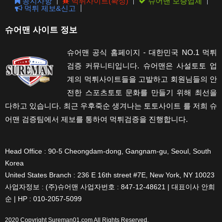
공지사항
먹튀사이트(확정)
슈어맨 보증업체
먹튀 제보&신고
슈어맨 사이트 정보
슈어맨 공식 홈페이지 - 대한민국 NO.1 먹튀
검증 커뮤니티입니다. 슈어맨은 사설토토 업
계의 먹튀사이트들을 고발하고 회원님들의 안
전한 스포츠토토 문화를 만들기 위해 최선을
다하고 있습니다. 최근 우후죽순 생겨나는 토토사이트 를 저희 슈
어맨 검증팀에서 제보를 통하여 먹튀검증을 진행합니다.
Head Office : 90-5 Cheongdam-dong, Gangnam-gu, Seoul, South
Korea
United States Branch : 236 E 16th street #7E, New York, NY 10023
사업자정보 : (주)슈어맨 사업자번호 : 847-12-48621 | 대표이사 안희
순 | HP : 010-2057-5099
2020 Copyright
Sureman01.com
All Rights Reserved.