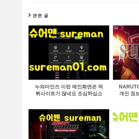
관련 글
누와마인즈 이런 메인화면은 먹
NARU
튀사이트가 많네요 조심하십쇼
개인 정