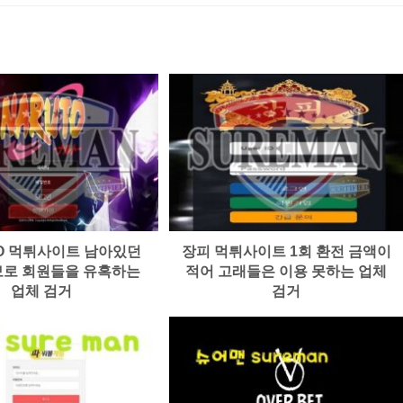
TO 먹튀사이트 남아있던
장피 먹튀사이트 1회 환전 금액이
보로 회원들을 유혹하는
적어 고래들은 이용 못하는 업체
업체 검거
검거