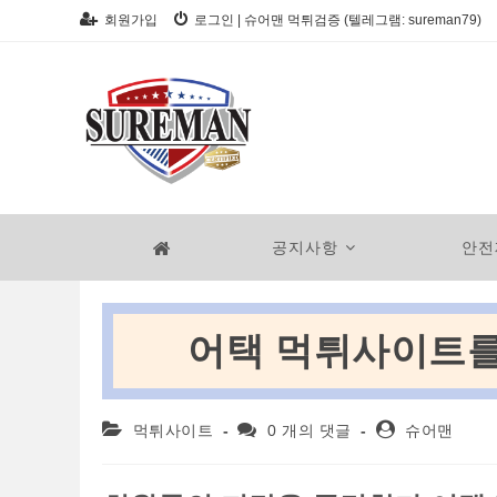
Skip
회원가입
로그인
|
슈어맨 먹튀검증 (텔레그램: sureman79)
to
content
공지사항
안전
어택 먹튀사이트를
Post
Post
Post
먹튀사이트
0 개의 댓글
슈어맨
category:
comments:
author: