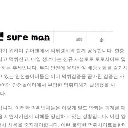
하기 위하여 슈어맨에서 먹튀경위와 함께 공유합니다. 한층
고 먹튀신고, 매일 생겨나는 신규 사설토토 토토사이트 및
하는 추세입니다. 부디 안전에 유의하여 베팅문화를 즐기시
고 있는 안전놀이터들은 이미 먹튀검증을 끝마친 검증된 사
슈어맨 안전놀이터에서 부당한 먹튀피해가 발생했을 시
다.
니다. 이러한 먹튀업체들은 이렇게 말도 안되는 핑계를 대
 지연시키면서 피해를 양산하고 있는 상황입니다. 이런 양
 즉시 사용을 중지해야합니다. 이런 불량한 먹튀사이트들한테