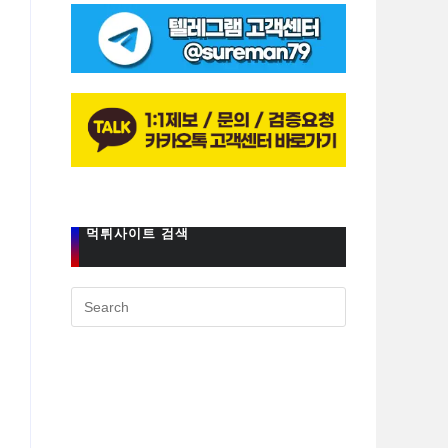
먹튀사이트 검색
Press
Escape
to
close
the
search