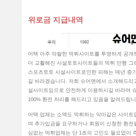
위로금 지급내역
어택 아주 악랄한 먹튀사이트를 투명하게 공개
더 교활해진 사설토토사이트들의 먹튀 만행 그리
스포츠토토 사설사이트로인한 피해는 매년 증가
길 바라겠습니다. 저희 슈어맨에서 소개해드리
설사이트임으로 안전하게 이용하시길 바라며 
100% 환전 처리를 해드리고 있음을 알려드립니
어택 업체는 소액도 먹튀하는 악마같은 사이트입
며 추가입금을 요구하거나 회원이 신청한 환전을
심없는 먹튀업체는 단 1초의 고민도 필요없이