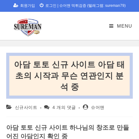
Skip
회원가입
로그인
|
슈어맨 먹튀검증 (텔레그램: sureman79)
to
content
MENU
아담 토토 신규 사이트 아담 태
초의 시작과 무슨 연관인지 분
석 중
Post
Post
Post
신규사이트
4 개의 댓글
슈어맨
category:
comments:
author:
아담 토토 신규 사이트 하나님의 창조로 만들
어진 아담인지 확인 중