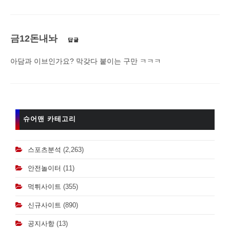
금12돈내놔
답글
아담과 이브인가요? 막갖다 붙이는 구만 ㅋㅋㅋ
슈어맨 카테고리
스포츠분석
(2,263)
안전놀이터
(11)
먹튀사이트
(355)
신규사이트
(890)
공지사항
(13)