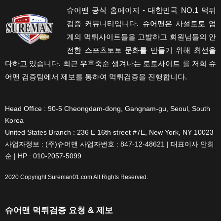
슈어맨 공식 홈페이지 - 대한민국 NO.1 먹튀
검증 커뮤니티입니다. 슈어맨은 사설토토 업
계의 먹튀사이트들을 고발하고 회원님들의 안
전한 스포츠토토 문화를 만들기 위해 최선을
다하고 있습니다. 최근 우후죽순 생겨나는 토토사이트 를 저희 슈
어맨 검증팀에서 제보를 통하여 먹튀검증을 진행합니다.
Head Office : 90-5 Cheongdam-dong, Gangnam-gu, Seoul, South
Korea
United States Branch : 236 E 16th street #7E, New York, NY 10023
사업자정보 : (주)슈어맨 사업자번호 : 847-12-48621 | 대표이사 안희
순 | HP : 010-2057-5099
2020 Copyright
Sureman01.com
All Rights Reserved.
슈어맨 먹튀검증 요청 & 제보