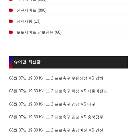
신규사이트
(890)
공지사항
(13)
토토사이트 정보공유
(68)
슈어맨 최신글
08월 07일 19:30 K리그 2 프로축구 수원삼성 VS 김해
08월 07일 19:30 K리그 2 프로축구 화성 VS 서울이랜드
08월 07일 19:30 K리그 2 프로축구 경남 VS 대구
08월 07일 19:30 K리그 2 프로축구 김포 VS 충북청주
08월 07일 19:30 K리그 2 프로축구 충남아산 VS 안산