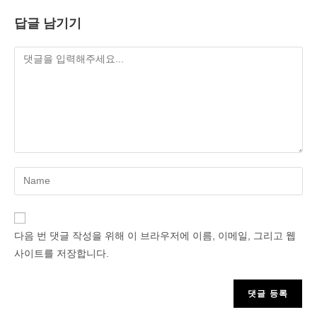
답글 남기기
Enter
your
name
or
다음 번 댓글 작성을 위해 이 브라우저에 이름, 이메일, 그리고 웹
username
사이트를 저장합니다.
to
comment