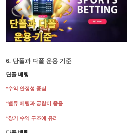
6. 단폴과 다폴 운용 기준
단폴 베팅
*수익 안정성 중심
*밸류 베팅과 궁합이 좋음
*장기 수익 구조에 유리
다폴 베팅