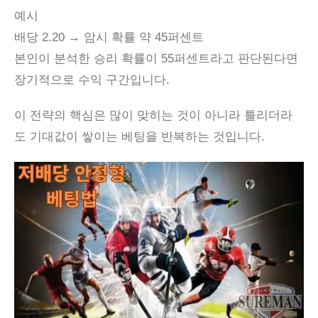
예시
배당 2.20 → 암시 확률 약 45퍼센트
본인이 분석한 승리 확률이 55퍼센트라고 판단된다면
장기적으로 수익 구간입니다.
이 전략의 핵심은 많이 맞히는 것이 아니라 틀리더라
도 기대값이 쌓이는 베팅을 반복하는 것입니다
.