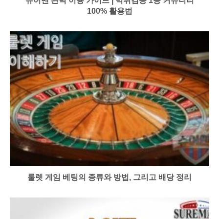
슈어맨 완벽 이용 가이드 | 먹튀검증 1등 커뮤니티
100% 활용법
룰렛 게임 베팅의 종류와 방법, 그리고 배당 정리