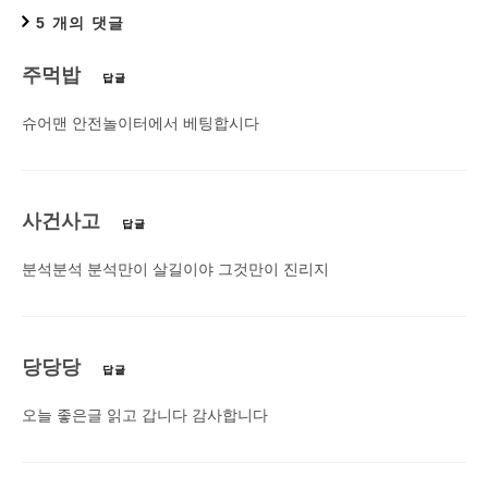
5 개의 댓글
주먹밥
답글
슈어맨 안전놀이터에서 베팅합시다
사건사고
답글
분석분석 분석만이 살길이야 그것만이 진리지
당당당
답글
오늘 좋은글 읽고 갑니다 감사합니다