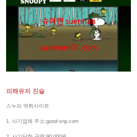
피해유저 진술
스누피 먹튀사이트
1. 사기업체 주소:good-snp.com
2. 사기당한 금액:90,000원