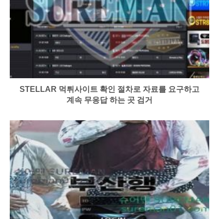
STELLAR 먹튀사이트 확인 절차로 자료를 요구하고
계속 무응답 하는 곳 검거