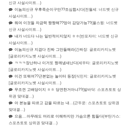
신규 사설사이트…)
이놈의신규 우후죽순이구만??조심합시다
(전월세: 너드벳 신규
사설사이트…)
뭐여 이것들 자금력 짱짱해??엉아 감당가능??
(풀스윙: 너드벳
신규 사설사이트…)
내가 너드다 나는 일반적이지않지 ㅎㅎ
(반포자이: 너드벳 신규
사설사이트…)
이놈의신규 지겹다 진짜 그만들해라
(간짜장: 글로리카지노벳
[글로리카지노벳 사설사이트…)
ㅋㅋㅋ장난하나 이거또 짱깨냄새난다
(세우타: 글로리카지노벳
[글로리카지노벳 사설사이트…)
이건 또뭐여??근본없는 놀이터 등장
(식민지: 글로리카지노벳
[글로리카지노벳 사설사이트…)
무조껀 고배당이지 ㅎㅎ 당연한거아냐??
(발바닥: 스포츠토토 상
위권 맞대결…)
아 본능을 따르고 감을 따르는 내…
(근두운: 스포츠토토 상위권
맞대결…)
으음....아무래도 머리로 이해하지만 가슴으론 힘들다
(부탄가스:
스포츠토토 상위권 맞대결…)