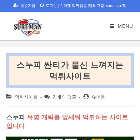
Skip
회원가입
로그인
|
슈어맨 먹튀검증 (텔레그램: sureman79)
to
content
MENU
스누피 싼티가 물신 느껴지는
먹튀사이트
Post
Post
Post
먹튀사이트
2 개의 댓글
슈어맨
category:
comments:
author:
스누피
유명 캐릭를 앞세워 먹튀하는 사이트
입니다