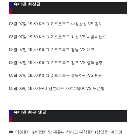
슈어맨 최신글
08월 07일 19:30 K리그 2 프로축구 수원삼성 VS 김해
08월 07일 19:30 K리그 2 프로축구 화성 VS 서울이랜드
08월 07일 19:30 K리그 2 프로축구 경남 VS 대구
08월 07일 19:30 K리그 2 프로축구 김포 VS 충북청주
08월 07일 19:30 K리그 2 프로축구 충남아산 VS 안산
08월 06일 18:00 NPB 일본야구 소프트뱅크 VS 닛폰햄
슈어맨 최근 댓글
이것들아 슈어멘이랑 제휴나 하라고 짜식들아
(상암동: 너드벳