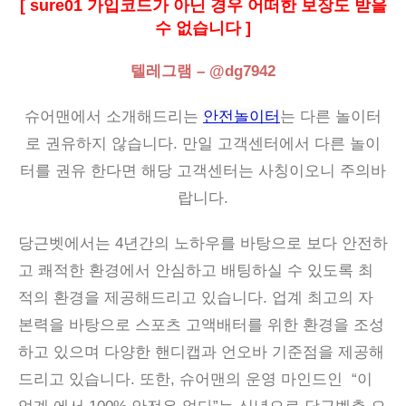
[ sure01 가입코드가 아닌 경우 어떠한 보장도 받을
수 없습니다 ]
텔레그램 – @dg7942
슈어맨에서 소개해드리는
안전놀이터
는 다른 놀이터
로 권유하지 않습니다. 만일 고객센터에서 다른 놀이
터를 권유 한다면 해당 고객센터는 사칭이오니 주의바
랍니다.
당근벳에서는 4년간의 노하우를 바탕으로 보다 안전하
고 쾌적한 환경에서 안심하고 배팅하실 수 있도록 최
적의 환경을 제공해드리고 있습니다. 업계 최고의 자
본력을 바탕으로 스포츠 고액배터를 위한 환경을 조성
하고 있으며 다양한 핸디캡과 언오바 기준점을 제공해
드리고 있습니다. 또한, 슈어맨의 운영 마인드인 “이