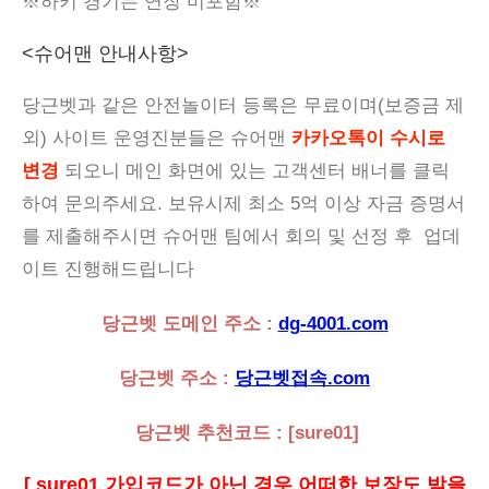
※하키 경기는 연장 미포함※
<슈어맨 안내사항>
당근벳과 같은
안전놀이터
등록은 무료이며(보증금 제
외) 사이트 운영진분들은 슈어맨
카카오톡이 수시로
변경
되오니 메인 화면에 있는 고객센터 배너를 클릭
하여 문의주세요. 보유시제 최소 5억 이상 자금 증명서
를 제출해주시면 슈어맨 팀에서 회의 및 선정 후 업데
이트 진행해드립니다
당근벳 도메인 주소 :
dg-4001.com
당근벳 주소 :
당근벳접속.com
당근벳 추천코드 : [sure01]
[ sure01 가입코드가 아닌 경우 어떠한 보장도 받을