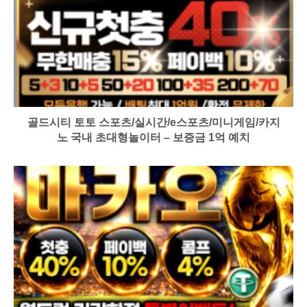
골드시티 토토 스포츠/실시간/e스포츠/미니게임/카지
노 국내 초대형놀이터 – 보증금 1억 예치