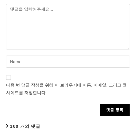
Enter
your
name
or
다음 번 댓글 작성을 위해 이 브라우저에 이름, 이메일, 그리고 웹
username
사이트를 저장합니다.
to
comment
100 개의 댓글