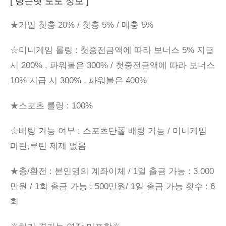
[ 당근벳 토토 정보 ]
★가입 첫충 20% / 첫충 5% / 매충 5%
☆미니게임 롤링 : 첫중전금액에 따라 보너스 5% 지급
시 200% , 파워볼은 300% / 첫중전금액에 따라 보너스
10% 지급 시 300% , 파워볼은 400%
★스포츠 롤링 : 100%
☆배팅 가능 여부 : 스포츠단폴 배팅 가능 / 미니게임
마틴,루틴 제재 없음
★충/환전 : 본인명의 계좌이체 / 1일 출금 가능 : 3,000
만원 / 1회 출금 가능 : 500만원/ 1일 출금 가능 횟수 : 6
회