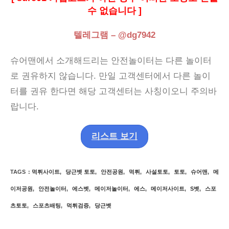
수 없습니다 ]
텔레그램 – @dg7942
슈어맨에서 소개해드리는 안전놀이터는 다른 놀이터
로 권유하지 않습니다. 만일 고객센터에서 다른 놀이
터를 권유 한다면 해당 고객센터는 사칭이오니 주의바
랍니다.
리스트 보기
TAGS
:
먹튀사이트
,
당근벳 토토
,
안전공원
,
먹튀
,
사설토토
,
토토
,
슈어맨
,
메
이저공원
,
안전놀이터
,
에스벳
,
메이저놀이터
,
에스
,
메이저사이트
,
S벳
,
스포
츠토토
,
스포츠배팅
,
먹튀검증
,
당근벳