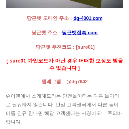
당근벳 도메인 주소 :
dg-4001.com
당근벳 주소 :
당근벳접속.com
당근벳 추천코드 : [sure01]
[ sure01 가입코드가 아닌 경우 어떠한 보장도 받을
수 없습니다 ]
텔레그램 – @dg7942
슈어맨에서 소개해드리는 안전놀이터는 다른 놀이터
로 권유하지 않습니다. 만일 고객센터에서 다른 놀이
터를 권유 한다면 해당 고객센터는 사칭이오니 주의바
랍니다.