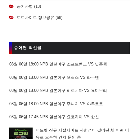
공지사항
(13)
토토사이트 정보공유
(68)
슈어맨 최신글
08월 06일 18:00 NPB 일본야구 소프트뱅크 VS 닛폰햄
08월 06일 18:00 NPB 일본야구 오릭스 VS 라쿠텐
08월 06일 18:00 NPB 일본야구 히로시마 VS 요미우리
08월 06일 18:00 NPB 일본야구 주니치 VS 야쿠르트
08월 06일 17:45 NPB 일본야구 요코하마 VS 한신
너드벳 신규 사설사이트 사회성이 결여된 체 어떤 이
유로 오픈한 건지 문의 중