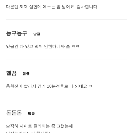
다른덴 제재 심한데 에스는 맘 넓어요..감사합니다…
농구농구
답글
있을건 다 있고 먹튀 안한다니까 씀 ㅋㅋ
깰꼼
답글
충환전이 빨라서 경기 10분전후로 다 되네요 ㅋ
돈돈돈
답글
솔직히 사이트 퀄리티는 좀 그랬는데