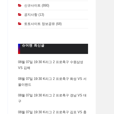
신규사이트
(890)
공지사항
(13)
토토사이트 정보공유
(68)
슈어맨 최신글
08월 07일 19:30 K리그 2 프로축구 수원삼성
VS 김해
08월 07일 19:30 K리그 2 프로축구 화성 VS 서
울이랜드
08월 07일 19:30 K리그 2 프로축구 경남 VS 대
구
08월 07일 19:30 K리그 2 프로축구 김포 VS 충