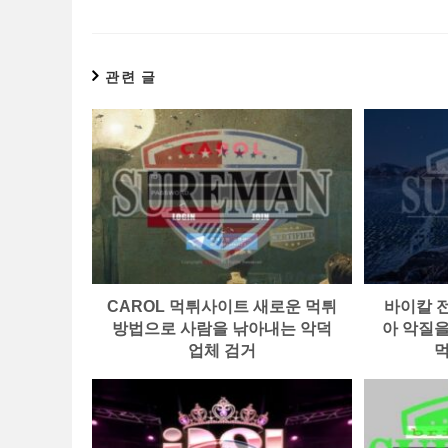
관련 글
CAROL 먹튀사이트 새로운 먹튀
바이칼 
방법으로 사람을 낚아내는 악덕
아 악질을
업체 검거
먹