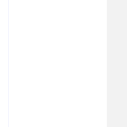
search
panel.