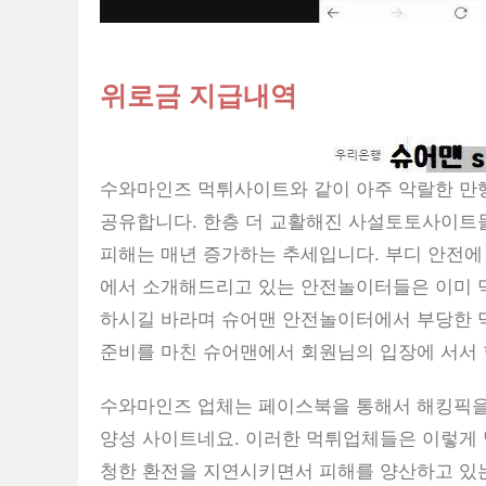
위로금 지급내역
수와마인즈 먹튀사이트와 같이 아주 악랄한 만
공유합니다. 한층 더 교활해진 사설토토사이트들
피해는 매년 증가하는 추세입니다. 부디 안전에
에서 소개해드리고 있는 안전놀이터들은 이미 
하시길 바라며 슈어맨 안전놀이터에서 부당한 
준비를 마친 슈어맨에서 회원님의 입장에 서서 
수와마인즈 업체는 페이스북을 통해서 해킹픽을 
양성 사이트네요. 이러한 먹튀업체들은 이렇게 
청한 환전을 지연시키면서 피해를 양산하고 있는