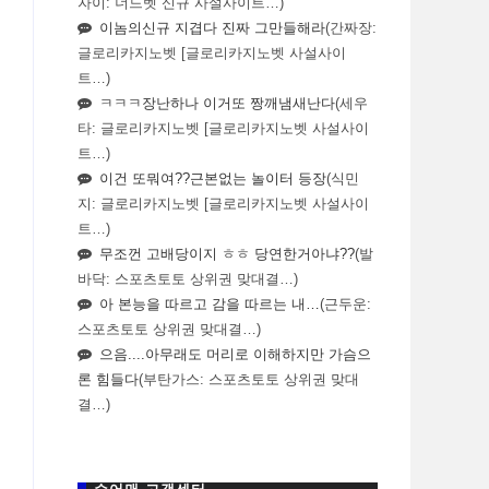
자이: 너드벳 신규 사설사이트…)
이놈의신규 지겹다 진짜 그만들해라
(간짜장:
글로리카지노벳 [글로리카지노벳 사설사이
트…)
ㅋㅋㅋ장난하나 이거또 짱깨냄새난다
(세우
타: 글로리카지노벳 [글로리카지노벳 사설사이
트…)
이건 또뭐여??근본없는 놀이터 등장
(식민
지: 글로리카지노벳 [글로리카지노벳 사설사이
트…)
무조껀 고배당이지 ㅎㅎ 당연한거아냐??
(발
바닥: 스포츠토토 상위권 맞대결…)
아 본능을 따르고 감을 따르는 내…
(근두운:
스포츠토토 상위권 맞대결…)
으음....아무래도 머리로 이해하지만 가슴으
론 힘들다
(부탄가스: 스포츠토토 상위권 맞대
결…)