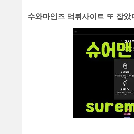
category:
comments:
author:
수와마인즈 먹튀사이트 또 잡았다 