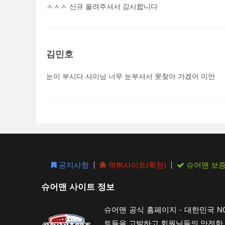
ㅅㅅㅅ 신규 올려주셔서 감사합니다
김민호
눈이 부시다 샤이닝 너무 눈부셔서 못찾아 가겠어 미안
공지사항
먹튀사이트(확정)
슈어맨 보
슈어맨 사이트 정보
슈어맨 공식 홈페이지 - 대한민국 
트들을 고발하고 회원님들의 안전한 