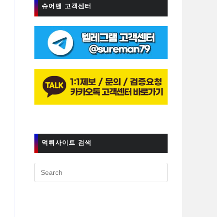
슈어맨 고객센터
먹튀사이트 검색
Press
Escape
to
close
the