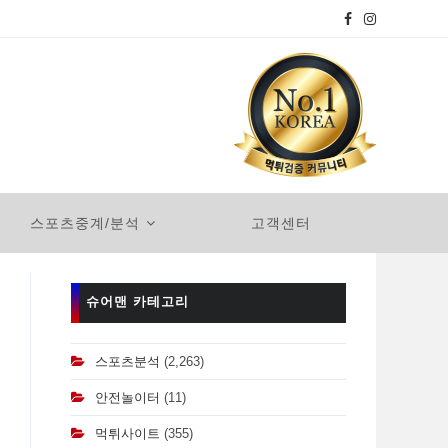
스포츠중계/분석
고객센터
슈어맨 카테고리
스포츠분석
(2,263)
안전놀이터
(11)
먹튀사이트
(355)