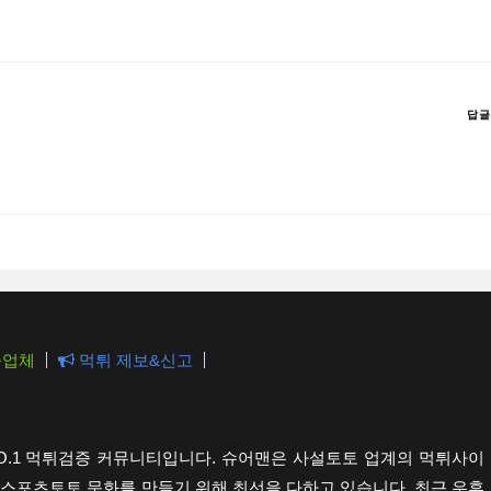
답
증업체
먹튀 제보&신고
NO.1 먹튀검증 커뮤니티입니다. 슈어맨은 사설토토 업계의 먹튀사이
스포츠토토 문화를 만들기 위해 최선을 다하고 있습니다. 최근 우후