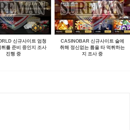
ORLD 신규사이트 엄청
CASINOBAR 신규사이트 술에
먹튀를 준비 중인지 조사
취해 정신없는 틈을 타 먹튀하는
진행 중
지 조사 중