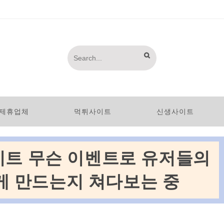
SUBMIT
Search
SEARCH
this
website
제휴업체
먹튀사이트
신생사이트
이트 무슨 이벤트로 유저들의
게 만드는지 쳐다보는 중