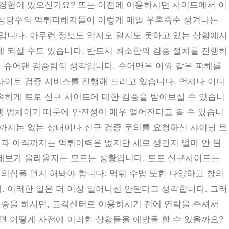
 경험이 있으신가요? 또는 이전에 이용하시던 사이트에서 이
 상당수의 먹튀피해자들이 이렇게 매일 우후죽순 생겨나는
입니다. 아무런 정보도 얻지도 알지도 못하고 있는 상황에서
 되실 수도 있습니다. 반드시 최소한의 검증 절차를 진행하
희 슈어맨 검증팀의 생각입니다. 슈어맨은 이와 같은 피해를
이트 검증 서비스를 진행해 드리고 있습니다. 언제나 어디
하게 토토 신규 사이트에 대한 검증을 받아보실 수 있습니
생 업체이기 때문에 안전성이 매우 떨어진다고 볼 수 있습니
까지는 없는 상태이나 신규 검증 문의를 요청하신 샤이닝 토
결과 아직까지는 먹튀이력은 없지만 새로 생긴지 얼마 안 된
제보가 올라올지는 모르는 상황입니다. 토토 신규사이트는
의심을 먼저 해봐야 합니다. 먹튀 수법 또한 다양하고 창의
 이러한 일은 더 이상 일어나선 안된다고 생각합니다. 그러
검증을 하시던, 고객센터로 이용하시기 전에 연락을 주셔서
면 어떻게 사전에 이러한 상황들을 예방을 할 수 있을까요?