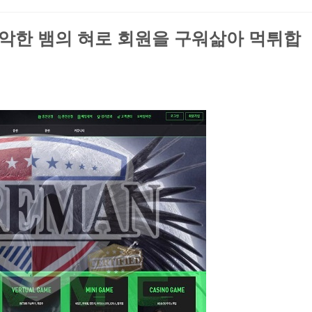
악한 뱀의 혀로 회원을 구워삶아 먹튀합