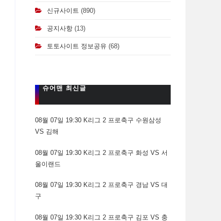
신규사이트
(890)
공지사항
(13)
토토사이트 정보공유
(68)
슈어맨 최신글
08월 07일 19:30 K리그 2 프로축구 수원삼성
VS 김해
08월 07일 19:30 K리그 2 프로축구 화성 VS 서
울이랜드
08월 07일 19:30 K리그 2 프로축구 경남 VS 대
구
08월 07일 19:30 K리그 2 프로축구 김포 VS 충