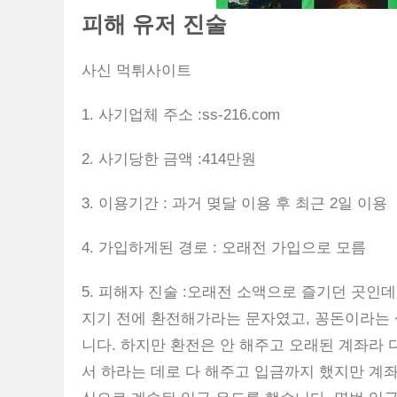
피해 유저 진술
사신 먹튀사이트
1. 사기업체 주소 :ss-216.com
2. 사기당한 금액 :414만원
3. 이용기간 : 과거 몆달 이용 후 최근 2일 이용
4. 가입하게된 경로 : 오래전 가입으로 모름
5. 피해자 진술 :오래전 소액으로 즐기던 곳인
지기 전에 환전해가라는 문자였고, 꽁돈이라는 
니다. 하지만 환전은 안 해주고 오래된 계좌라 
서 하라는 데로 다 해주고 입금까지 했지만 계좌