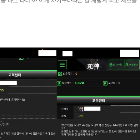
을 하고 나니 아 이게 사기구나라는 걸 깨닫게 되고 제보를