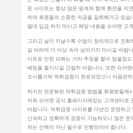
은 사이트는 항상 많은 핑계와 함께 환전을 지
하여 회원들의 소중한 자금을 갈취해가고 있습니
절대 입금 하지 마시고 해당 내용을 슈어맨 고
그리고 날이 지날수록 수법이 창의적으로 진화
길 바라며 더 이상 속아 넘어가지 마시길 바랍니
이트로 인한 피해는 가히 추정을 할수 없을정도
베팅을 즐기시길 간절히 바랍니다. 또한 슈어
조사를거쳐 먹튀검증이 완료되었으니 마음편히
하지만 전문화된 먹튀검증 방법을 회원분들께서
저희 슈어맨 공식 홈페이지에있는 고객센터로 
바랍니다. 먹튀검증 사이트를 다년간 운영하고 
신속하고 정확하게 검증이 가능하오니 많은 문의 
차는 선택이 아닌 필수로 진행되어야 합니다.