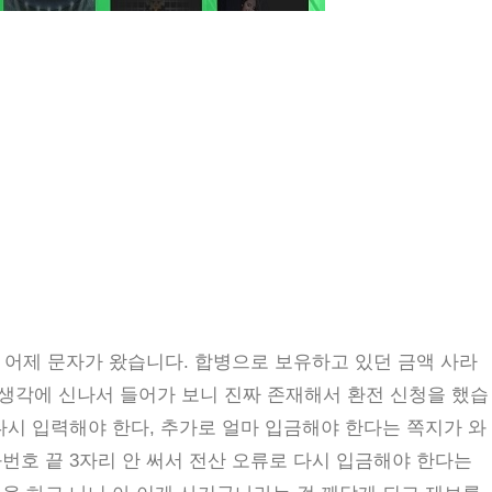
데 어제 문자가 왔습니다. 합병으로 보유하고 있던 금액 사라
생각에 신나서 들어가 보니 진짜 존재해서 환전 신청을 했습
다시 입력해야 한다, 추가로 얼마 입금해야 한다는 쪽지가 와
번호 끝 3자리 안 써서 전산 오류로 다시 입금해야 한다는