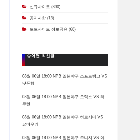
신규사이트
(890)
공지사항
(13)
토토사이트 정보공유
(68)
슈어맨 최신글
08월 06일 18:00 NPB 일본야구 소프트뱅크 VS
닛폰햄
08월 06일 18:00 NPB 일본야구 오릭스 VS 라
쿠텐
08월 06일 18:00 NPB 일본야구 히로시마 VS
요미우리
08월 06일 18:00 NPB 일본야구 주니치 VS 야