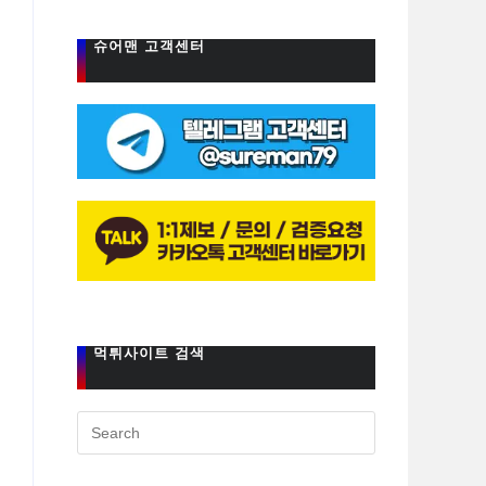
슈어맨 고객센터
먹튀사이트 검색
Press
Escape
to