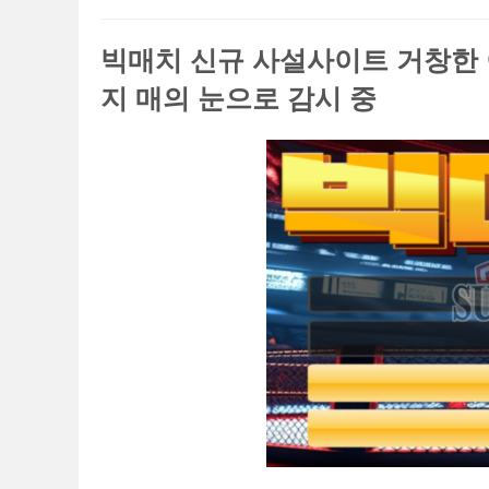
category:
comments:
author:
빅매치 신규 사설사이트 거창한
지 매의 눈으로 감시 중