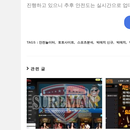
진행하고 있으니 추후 안전도는 실시간으로 업
TAGS
:
안전놀이터
,
토토사이트
,
스포츠분석
,
빅매치 신규
,
빅매치
,
관련 글