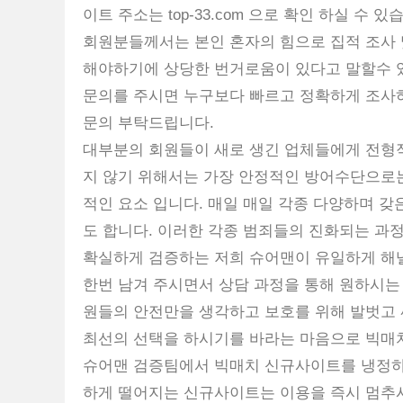
이트 주소는 top-33.com 으로 확인 하실 
회원분들께서는 본인 혼자의 힘으로 집적 조사 
해야하기에 상당한 번거로움이 있다고 말할수 
문의를 주시면 누구보다 빠르고 정확하게 조사
문의 부탁드립니다.
대부분의 회원들이 새로 생긴 업체들에게 전형
지 않기 위해서는 가장 안정적인 방어수단으로는
적인 요소 입니다. 매일 매일 각종 다양하며 
도 합니다. 이러한 각종 범죄들의 진화되는 과
확실하게 검증하는 저희 슈어맨이 유일하게 해낼
한번 남겨 주시면서 상담 과정을 통해 원하시는
원들의 안전만을 생각하고 보호를 위해 발벗고 
최선의 선택을 하시기를 바라는 마음으로 빅매치
슈어맨 검증팀에서 빅매치 신규사이트를 냉정하게
하게 떨어지는 신규사이트는 이용을 즉시 멈추