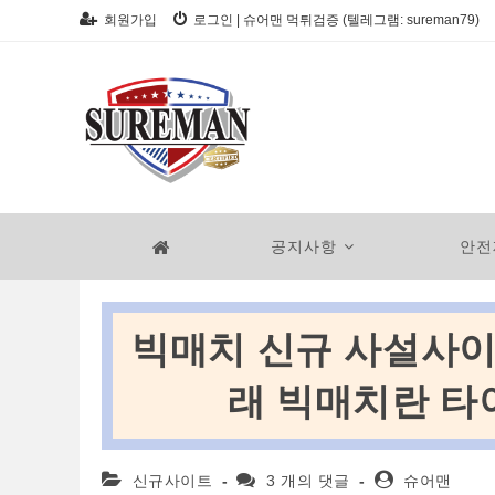
Skip
회원가입
로그인
|
슈어맨 먹튀검증 (텔레그램: sureman79)
to
content
공지사항
안전
빅매치 신규 사설사이
래 빅매치란 타
Post
Post
Post
신규사이트
3 개의 댓글
슈어맨