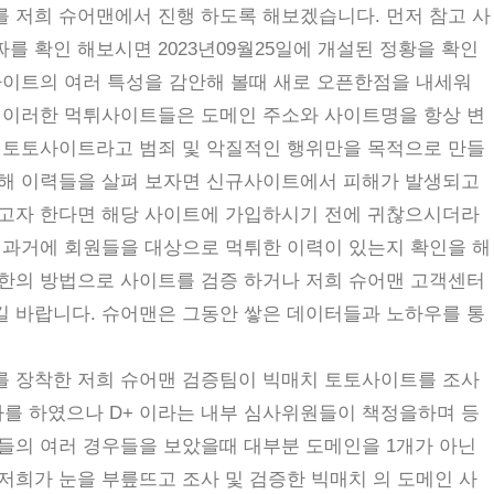
 저희 슈어맨에서 진행 하도록 해보겠습니다. 먼저 참고 사
 확인 해보시면 2023년09월25일에 개설된 정황을 확인
사이트의 여러 특성을 감안해 볼때 새로 오픈한점을 내세워
 이러한 먹튀사이트들은 도메인 주소와 사이트명을 항상 변
 토토사이트라고 범죄 및 악질적인 행위만을 목적으로 만들
피해 이력들을 살펴 보자면 신규사이트에서 피해가 발생되고
하고자 한다면 해당 사이트에 가입하시기 전에 귀찮으시더라
 과거에 회원들을 대상으로 먹튀한 이력이 있는지 확인을 해
한의 방법으로 사이트를 검증 하거나 저희 슈어맨 고객센터
 바랍니다. 슈어맨은 그동안 쌓은 데이터들과 노하우를 통
를 장착한 저희 슈어맨 검증팀이 빅매치 토토사이트를 조사
를 하였으나 D+ 이라는 내부 심사위원들이 책정을하며 등
들의 여러 경우들을 보았을때 대부분 도메인을 1개가 아닌
저희가 눈을 부릎뜨고 조사 및 검증한 빅매치 의 도메인 사