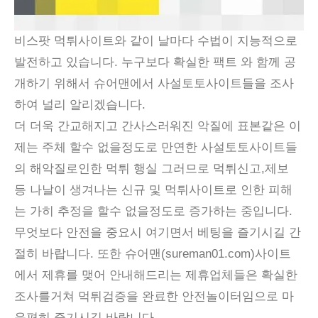
비스팟 먹튀사이트와 같이 날마다 수법이 지능적으로
발전하고 있습니다. 누구보다 확실한 팩트 와 함께 공
개하기 위해서 슈어맨에서 사설토토사이트들을 조사
하여 널리 알리겠습니다.
더 더욱 간교해지고 간사스러워진 악질에 표본같은 이
제는 주체 할수 없을정도로 만연한 사설토토사이트들
의 해악질로인한 먹튀 행실 그러므로 먹튀신고,제보
등 나날이 생겨나는 신규 및 먹튀사이트로 인한 피해
는 가히 추정을 할수 없을정도로 증가하는 중입니다.
무엇보다 안전을 중요시 여기면서 베팅을 즐기시길 간
절히 바랍니다. 또한 슈어맨(sureman01.com)사이트
에서 제휴를 맺어 안내해드리는 제휴업체들은 확실한
조사를거쳐 먹튀검증을 완료한 안전놀이터임으로 마
음편히 즐기시길 바랍니다.