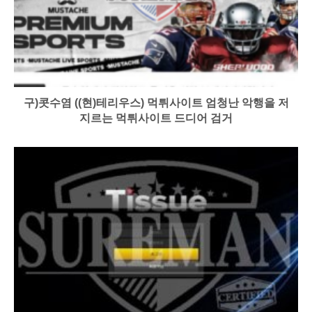
구)콧수염 ((현)테리우스) 먹튀사이트 엄청난 악행을 저
지르는 먹튀사이트 드디어 검거