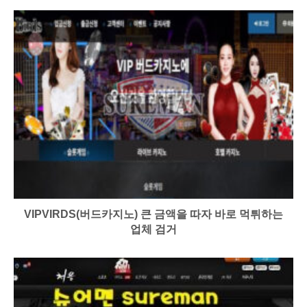
VIPVIRDS(버드카지노) 큰 금액을 따자 바로 먹튀하는
업체 검거