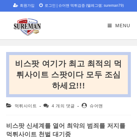
Skip
회원가입
로그인
|
슈어맨 먹튀검증 (텔레그램: sureman79)
to
content
MENU
비스팟 여기가 최고 최적의 먹
튀사이트 스팟이다 모두 조심
하세요!!!
Post
Post
Post
먹튀사이트
4 개의 댓글
슈어맨
category:
comments:
author:
비스팟 신세계를 열어 최악의 범죄를 저지를
먹튀사이트 천벌 대기중