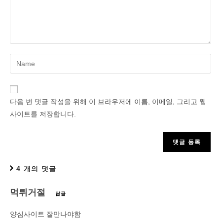
Enter
your
name
or
다음 번 댓글 작성을 위해 이 브라우저에 이름, 이메일, 그리고 웹
username
사이트를 저장합니다.
to
comment
4 개의 댓글
먹튀거절
답글
양심사이트 잘만나야함