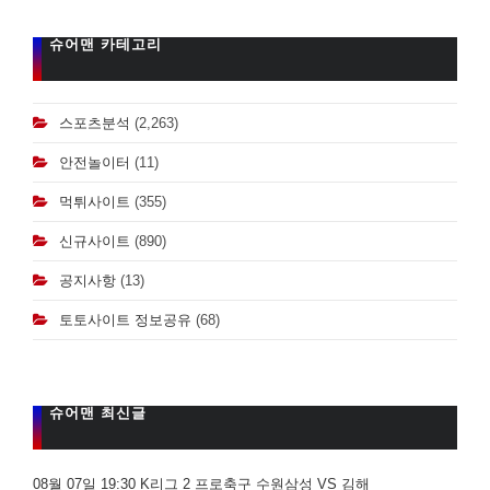
슈어맨 카테고리
스포츠분석
(2,263)
안전놀이터
(11)
먹튀사이트
(355)
신규사이트
(890)
공지사항
(13)
토토사이트 정보공유
(68)
슈어맨 최신글
08월 07일 19:30 K리그 2 프로축구 수원삼성 VS 김해