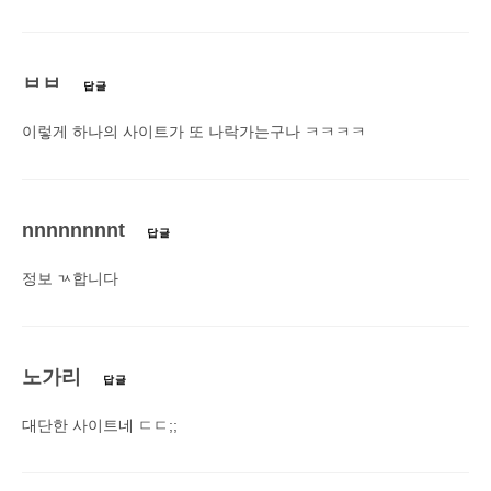
ㅂㅂ
답글
이렇게 하나의 사이트가 또 나락가는구나 ㅋㅋㅋㅋ
nnnnnnnnt
답글
정보 ㄳ합니다
노가리
답글
대단한 사이트네 ㄷㄷ;;