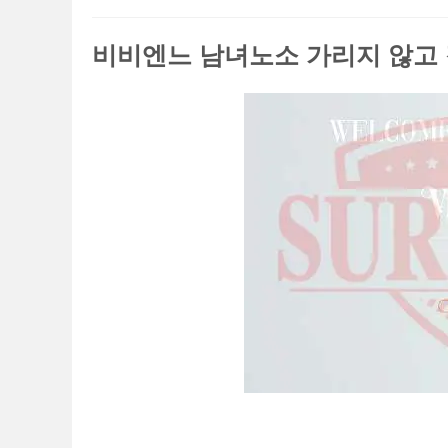
category:
comments:
author:
비비엔느 남녀노소 가리지 않고 