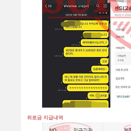
위로금 지급내역