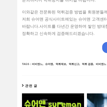
문의하시어 먹튀방지를 하시길 바랍니다.
이와같은 전문화된 먹튀검증 방법을 회원분들께
저희 슈어맨 공식사이트에있는 슈어맨 고객센터
바랍니다.사이트를 다년간 운영하며 쌓인 방대
정확하고 신속하게 검증해드리겠습니다.
TAGS
:
비비엔느
,
슈어맨
,
먹튀제보
,
먹튀신고
,
먹튀 검증
,
비비엔느
관련 글