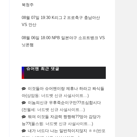
북청주
08월 07일 19:30 K리그 2 프로축구 충남아산
VS 안산
08월 06일 18:00 NPB 일본야구 소프트뱅크 VS
닛폰햄
슈어맨 최근 댓글
이것들아 슈어멘이랑 제휴나 하라고 짜식들
아
(상암동: 너드벳 신규 사설사이트…)
이놈의신규 우후죽순이구만??조심합시다
(전월세: 너드벳 신규 사설사이트…)
뭐여 이것들 자금력 짱짱해??엉아 감당가
능??
(풀스윙: 너드벳 신규 사설사이트…)
내가 너드다 나는 일반적이지않지 ㅎㅎ
(반포