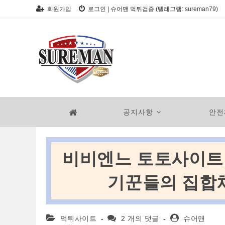
Skip
회원가입
로그인
|
슈어맨 먹튀검증 (텔레그램: sureman79)
to
content
공지사항
안전
비비엔느 토토사이트
기꾼들의 집합
Post
Post
Post
먹튀사이트
2 개의 댓글
슈어맨