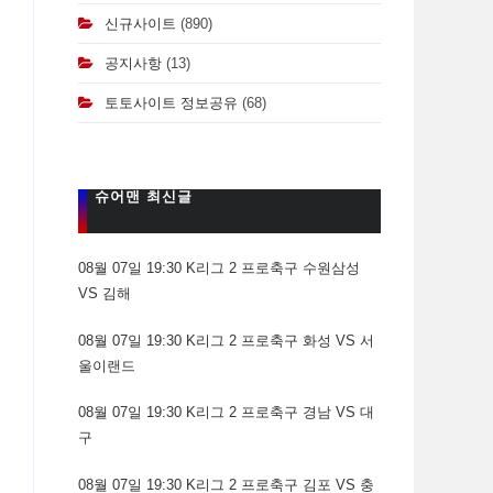
신규사이트
(890)
공지사항
(13)
토토사이트 정보공유
(68)
슈어맨 최신글
08월 07일 19:30 K리그 2 프로축구 수원삼성
VS 김해
08월 07일 19:30 K리그 2 프로축구 화성 VS 서
울이랜드
08월 07일 19:30 K리그 2 프로축구 경남 VS 대
구
08월 07일 19:30 K리그 2 프로축구 김포 VS 충