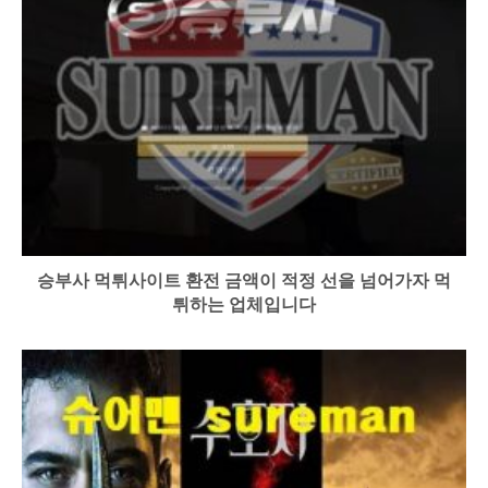
승부사 먹튀사이트 환전 금액이 적정 선을 넘어가자 먹
튀하는 업체입니다