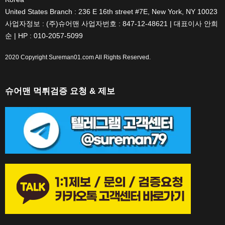
United States Branch : 236 E 16th street #7E, New York, NY 10023
사업자정보 : (주)슈어맨 사업자번호 : 847-12-48621 | 대표이사 안희
순 | HP : 010-2057-5099
2020 Copyright
Sureman01.com
All Rights Reserved.
슈어맨 먹튀검증 요청 & 제보