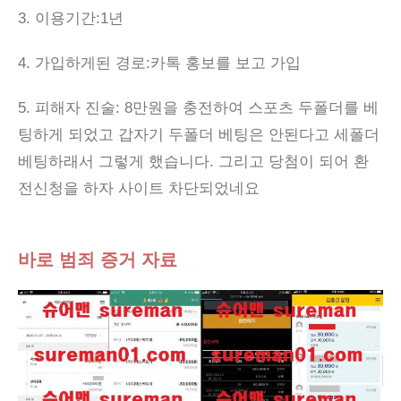
3. 이용기간:1년
4. 가입하게된 경로:카톡 홍보를 보고 가입
5. 피해자 진술: 8만원을 충전하여 스포츠 두폴더를 베
팅하게 되었고 갑자기 두폴더 베팅은 안된다고 세폴더
베팅하래서 그렇게 했습니다. 그리고 당첨이 되어 환
전신청을 하자 사이트 차단되었네요
바로 범죄 증거 자료