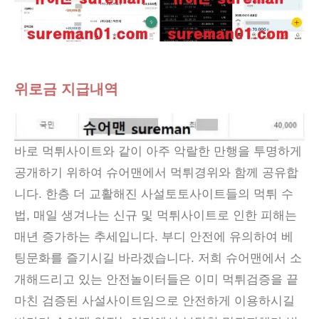
위로금 지급내역
바로 먹튀사이트와 같이 아주 악랄한 만행을 투명하게
공개하기 위하여 슈어맨에서 먹튀경위와 함께 공유합
니다. 한층 더 교활해진 사설토토사이트들의 먹튀 수
법, 매일 생겨나는 신규 및 먹튀사이트로 인한 피해는
매년 증가하는 추세입니다. 부디 안전에 유의하여 베
팅문화를 즐기시길 바라겠습니다. 저희 슈어맨에서 소
개해드리고 있는 안전놀이터들은 이미 먹튀검증을 끝
마친 검증된 사설사이트임으로 안전하게 이용하시길