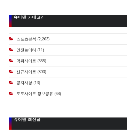
슈어맨 카테고리
스포츠분석
(2,263)
안전놀이터
(11)
먹튀사이트
(355)
신규사이트
(890)
공지사항
(13)
토토사이트 정보공유
(68)
슈어맨 최신글