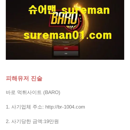
피해유저 진술
바로 먹튀사이트 (BARO)
1. 사기업체 주소: http://br-1004.com
2. 사기당한 금액:19만원