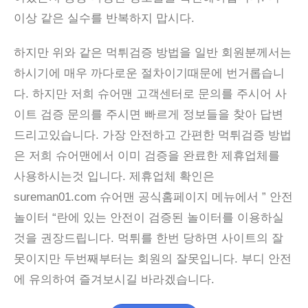
이상 같은 실수를 반복하지 맙시다.
하지만 위와 같은 먹튀검증 방법을 일반 회원분께서는
하시기에 매우 까다로운 절차이기때문에 번거롭습니
다. 하지만 저희 슈어맨 고객센터로 문의를 주시어 사
이트 검증 문의를 주시면 빠르게 정보들을 찾아 답변
드리고있습니다. 가장 안전하고 간편한 먹튀검증 방법
은 저희 슈어맨에서 이미 검증을 완료한 제휴업체를
사용하시는것 입니다. 제휴업체 확인은
sureman01.com 슈어맨 공식홈페이지 메뉴에서 ” 안전
놀이터 “란에 있는 안전이 검증된 놀이터를 이용하실
것을 권장드립니다. 먹튀를 한번 당하면 사이트의 잘
못이지만 두번째부터는 회원의 잘못입니다. 부디 안전
에 유의하여 즐겨보시길 바라겠습니다.