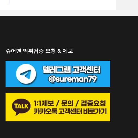
슈어맨 먹튀검증 요청 & 제보