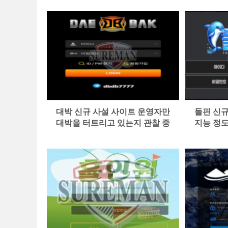
대박 신규 사설 사이트 운영자만
돌핀 신규
대박을 터트리고 있는지 관찰 중
지능 정도