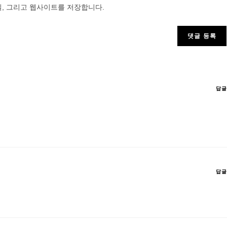
일, 그리고 웹사이트를 저장합니다.
답
답