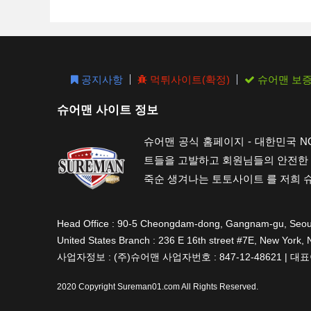
공지사항
먹튀사이트(확정)
슈어맨 보
슈어맨 사이트 정보
슈어맨 공식 홈페이지 - 대한민국 
트들을 고발하고 회원님들의 안전한 
죽순 생겨나는 토토사이트 를 저희 
Head Office : 90-5 Cheongdam-dong, Gangnam-gu, Seou
United States Branch : 236 E 16th street #7E, New York,
사업자정보 : (주)슈어맨 사업자번호 : 847-12-48621 | 대표이사
2020 Copyright
Sureman01.com
All Rights Reserved.