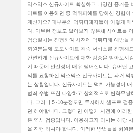
믹스믹스 신규사이트 확실하고 다양한 증거를 
이트를 이용하던 중 먹튀피해를 당하신 경험이 
계신가요? 대부분의 먹튀피해자들이 이렇게 
다. 아무런 정보도 알아보지 않은채 사이트를 
검증절차는 진행하여 사전에 먹튀피해 예방을 
회원분들께 토토사이트 검증 서비스를 진행해드
간편하게 신규사이트에 대한 검증을 받아보시길
기 때문에 안전성이 매우 떨어집니다. 슈어맨 
의를 요청하신 믹스믹스 신규사이트는 과거 먹
는 상황입니다. 신규사이트는 먹튀 가능성이 매
범죄 수법 또한 다양하고 창의적으로 변화무쌍하
다. 그러니 5~10분정도만 투자해서 셀프로 검
던 해야합니다. 그렇다면 어떻게 사전에 이러한
은 역시 검증입니다. 이용하고자 하시는 해당
을 진행 하셔야 합니다. 이러한 방법들을 회원