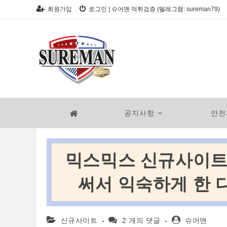
Skip
회원가입
로그인
|
슈어맨 먹튀검증 (텔레그램: sureman79)
to
content
공지사항
안전
믹스믹스 신규사이트
써서 익숙하게 한 
Post
Post
Post
신규사이트
2 개의 댓글
슈어맨