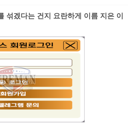
 섞겠다는 건지 요란하게 이름 지은 이