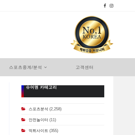
스포츠중계/분석
고객센터
슈어맨 카테고리
스포츠분석
(2,258)
안전놀이터
(11)
먹튀사이트
(355)