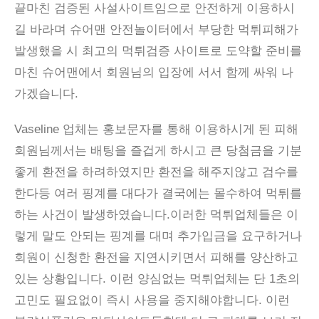
끝마친 검증된 사설사이트임으로 안전하게 이용하시
길 바라며 슈어맨 안전놀이터에서 부당한 먹튀피해가
발생했을 시 최고의 먹튀검증 사이트로 도약할 준비를
마친 슈어맨에서 회원님의 입장에 서서 함께 싸워 나
가겠습니다.
Vaseline 업체는 홍보문자를 통해 이용하시게 된 피해
회원님께서는 배팅을 즐겁게 하시고 큰 당첨금을 기분
좋게 환전을 하려하였지만 환전을 해주지않고 검수를
한다등 여러 핑계를 대다가 결국에는 몰수하여 먹튀를
하는 사건이 발생하였습니다.이러한 먹튀업체들은 이
렇게 말도 안되는 핑계를 대며 추가입금을 요구하거나
회원이 신청한 환전을 지연시키면서 피해를 양산하고
있는 상황입니다. 이런 양심없는 먹튀업체는 단 1초의
고민도 필요없이 즉시 사용을 중지해야합니다. 이런