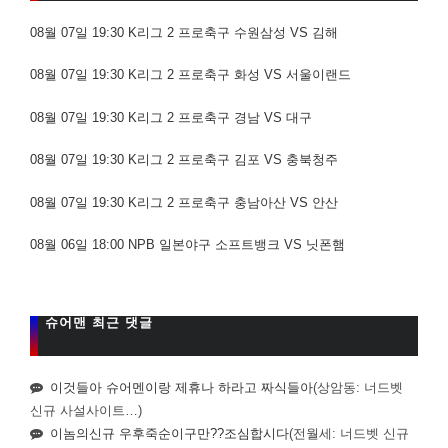
08월 07일 19:30 K리그 2 프로축구 수원삼성 VS 김해
08월 07일 19:30 K리그 2 프로축구 화성 VS 서울이랜드
08월 07일 19:30 K리그 2 프로축구 경남 VS 대구
08월 07일 19:30 K리그 2 프로축구 김포 VS 충북청주
08월 07일 19:30 K리그 2 프로축구 충남아산 VS 안산
08월 06일 18:00 NPB 일본야구 소프트뱅크 VS 닛폰햄
슈어맨 최근 댓글
이것들아 슈어멘이랑 제휴나 하라고 짜식들아
(상암동: 너드벳
신규 사설사이트…)
이놈의신규 우후죽순이구만??조심합시다
(전월세: 너드벳 신규