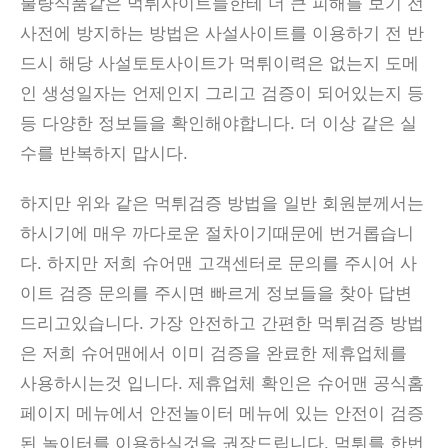
불량식품같은 먹튀사이트들한테 더 큰 피해를 보기 전
사전에 방지하는 방법은 사설사이트를 이용하기 전 반
드시 해당 사설토토사이트가 먹튀이력은 없는지 도메
인 생성일자는 언제인지 그리고 검증이 되어있는지 등
등 다양한 정보들을 확인해야합니다. 더 이상 같은 실
수를 반복하지 맙시다.
하지만 위와 같은 먹튀검증 방법을 일반 회원분께서는
하시기에 매우 까다로운 절차이기때문에 번거롭습니
다. 하지만 저희 슈어맨 고객센터로 문의를 주시어 사
이트 검증 문의를 주시면 빠르게 정보들을 찾아 답변
드리고있습니다. 가장 안전하고 간편한 먹튀검증 방법
은 저희 슈어맨에서 이미 검증을 완료한 제휴업체를
사용하시는것 입니다. 제휴업체 확인은 슈어맨 공식홈
페이지 메뉴에서 안전놀이터 메뉴에 있는 안전이 검증
된 놀이터를 이용하실것을 권장드립니다. 먹튀를 한번