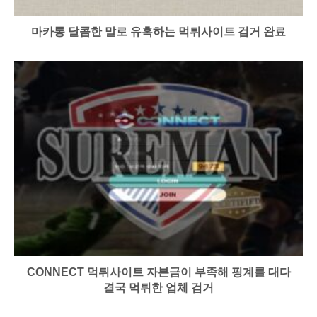
마카롱 달콤한 말로 유혹하는 먹튀사이트 검거 완료
CONNECT 먹튀사이트 자본금이 부족해 핑계를 대다
결국 먹튀한 업체 검거