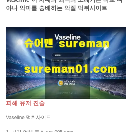
야나 악마를 숭배하는 악질 먹튀사이트
피해 유저 진술
Vaseline 먹튀사이트