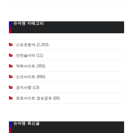
슈어맨 카테고리
스포츠분석
(2,263)
안전놀이터
(11)
먹튀사이트
(355)
신규사이트
(890)
공지사항
(13)
토토사이트 정보공유
(68)
슈어맨 최신글