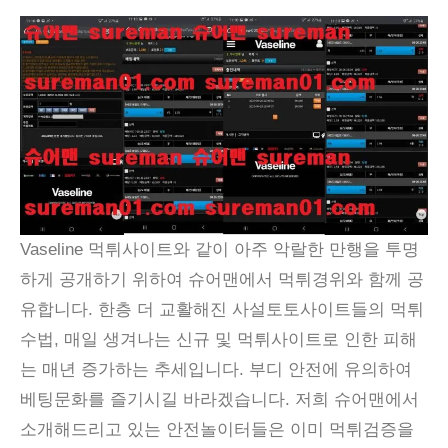
Vaseline 먹튀사이트와 같이 아주 악랄한 만행을 투명
하게 공개하기 위하여 슈어맨에서 먹튀경위와 함께 공
유합니다. 한층 더 교활해진 사설토토사이트들의 먹튀
수법, 매일 생겨나는 신규 및 먹튀사이트로 인한 피해
는 매년 증가하는 추세입니다. 부디 안전에 유의하여
베팅문화를 즐기시길 바라겠습니다. 저희 슈어맨에서
소개해드리고 있는 안전놀이터들은 이미 먹튀검증을