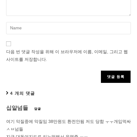
Enter
your
name
or
다음 번 댓글 작성을 위해 이 브라우저에 이름, 이메일, 그리고 웹
username
사이트를 저장합니다.
to
comment
4 개의 댓글
십알넘들
답글
여기 악질중에 악질임 38만원도 환전안됨 저도 당함 ㅜㅜ개입먹싸
ㅅㅂ넘들
지금 대동여지도로 리뉴얼해서 운영중 ㅜㅜ