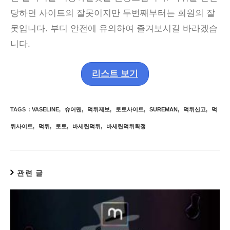
당하면 사이트의 잘못이지만 두번째부터는 회원의 잘
못입니다. 부디 안전에 유의하여 즐겨보시길 바라겠습
니다.
리스트 보기
TAGS
:
VASELINE
,
슈어맨
,
먹튀제보
,
토토사이트
,
SUREMAN
,
먹튀신고
,
먹
튀사이트
,
먹튀
,
토토
,
바세린먹튀
,
바세린먹튀확정
관련 글