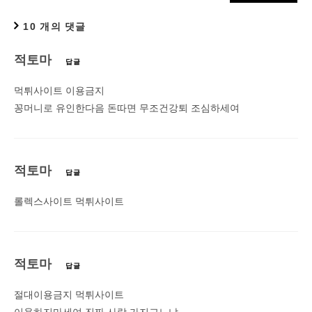
10 개의 댓글
적토마
답글
먹튀사이트 이용금지
꽁머니로 유인한다음 돈따면 무조건강퇴 조심하세여
적토마
답글
롤렉스사이트 먹튀사이트
적토마
답글
절대이용금지 먹튀사이트
이용하지마세여 진짜 사람 가지고노냐