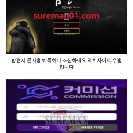
밤편지 문자홍보 특히나 조심하세요 먹튀사이트 수법
입니다