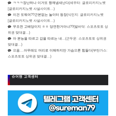
ㅋㅋㅋ장난하나 이거또 짱깨냄새난다
(세우타: 글로리카지노벳
[글로리카지노벳 사설사이트…)
이건 또뭐여??근본없는 놀이터 등장
(식민지: 글로리카지노벳
[글로리카지노벳 사설사이트…)
무조껀 고배당이지 ㅎㅎ 당연한거아냐??
(발바닥: 스포츠토토 상
위권 맞대결…)
아 본능을 따르고 감을 따르는 내…
(근두운: 스포츠토토 상위권
맞대결…)
으음....아무래도 머리로 이해하지만 가슴으론 힘들다
(부탄가스:
스포츠토토 상위권 맞대결…)
슈어맨 고객센터