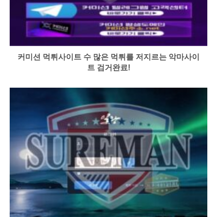
커미션 먹튀사이트 수 많은 먹튀를 저지르는 악마사이
트 검거완료!