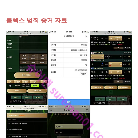
롤렉스 범죄 증거 자료