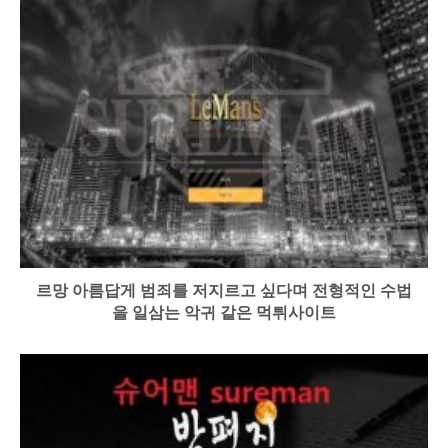
르망 아름답게 범죄를 저지르고 싶다며 전형적인 수법
을 일삼는 악귀 같은 먹튀사이트