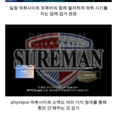
일랑 먹튀사이트 유튜버와 함께 철저하게 먹튀 사기를
치는 업체 검거 완료
physique 먹튀사이트 소액도 여러 가지 핑계를 통해
환전 안 해주는 곳 검거