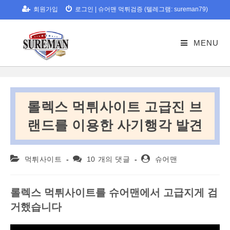
Skip
회원가입
로그인
|
슈어맨 먹튀검증 (텔레그램: sureman79)
to
content
MENU
롤렉스 먹튀사이트 고급진 브
랜드를 이용한 사기행각 발견
Post
Post
Post
먹튀사이트
10 개의 댓글
슈어맨
category:
comments:
author:
롤렉스 먹튀사이트를 슈어맨에서 고급지게 검
거했습니다