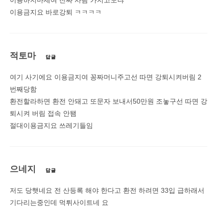
이용금지요 바로강퇴 ㅋㅋㅋㅋ
적토마
답글
여기 사기에요 이용금지여 꽁짜머니주고선 따면 강퇴시켜버림 2
번째당함
환전할라하면 환전 안돼고 또문자 보내서50만원 조놓구선 따면 강
퇴시켜 버림 접속 안됌
절대이용금지요 쓰레기들임
으네지
답글
저도 당햇네요 전 산등록 해야 한다고 환전 하려면 33입 급하래서
기다리는중인데 먹튀사이트네 요