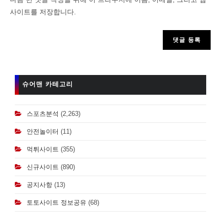
username
사이트를 저장합니다.
to
comment
슈어맨 카테고리
스포츠분석
(2,263)
안전놀이터
(11)
먹튀사이트
(355)
신규사이트
(890)
공지사항
(13)
토토사이트 정보공유
(68)