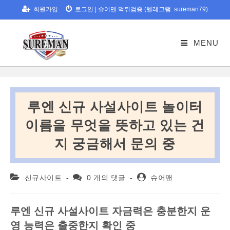
Skip
회원가입
로그인
|
슈어맨 먹튀검증 (텔레그램: sureman79)
to
content
MENU
루엔 신규 사설사이트 놀이터
이름을 무엇을 뜻하고 있는 건
지 궁금해서 문의 중
Post
Post
Post
신규사이트
0 개의 댓글
슈어맨
category:
comments:
author:
루엔 신규 사설사이트 자금력은 충분한지 운
영 능력은 출중한지 확인 중