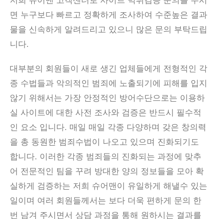
저희 슈어맨 고객센터로 사이트 먹튀검증 문의를 주시
면 누구보다 빠르고 정확하게 조사하여 수준높은 결과
물을 신속하게 알려드리고 있으니 많은 문의 부탁드립
니다.
대부분의 회원들이 새로 생긴 업체들에게 전형적인 각
종 수법들과 악의적인 범죄에 노출되기에 피해를 입지
않기 위해서는 가장 안정적인 방어수단으로는 이용하
실 사이트에 대한 사전 조사와 검증은 반드시 필수적
인 요소 입니다. 매일 매일 각종 다양하며 갖은 창의력
을 총 동원한 범죄수법이 나오고 있으며 진화되기도
합니다. 이러한 각종 범죄들의 진화되는 과정에 맞추
어 전문적인 팀을 꾸려 방대한 양의 정보들을 모아 확
실하게 검증하는 저희 슈어맨이 유일하게 해낼수 있는
일이며 여러 회원들께서는 보다 더욱 편하게 문의 한
번 남겨 주시면서 상담 과정을 통해 원하시는 결과를