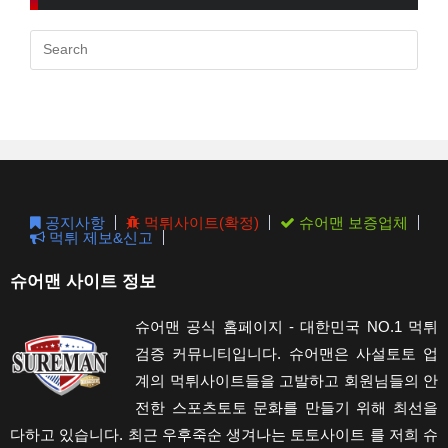
Pres
Esc
to
clos
the
sear
pane
공지사항
먹튀사이트(확정)
슈어맨 보증업체
먹튀 제보&신고
슈어맨 사이트 정보
슈어맨 공식 홈페이지 - 대한민국 NO.1 먹튀
검증 커뮤니티입니다. 슈어맨은 사설토토 업
계의 먹튀사이트들을 고발하고 회원님들의 안
전한 스포츠토토 문화를 만들기 위해 최선을
다하고 있습니다. 최근 우후죽순 생겨나는 토토사이트 를 저희 슈