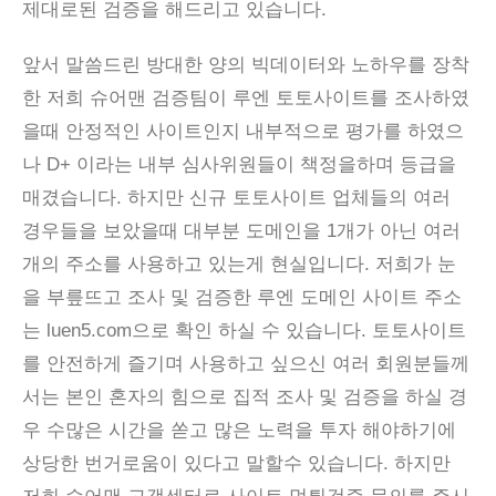
제대로된 검증을 해드리고 있습니다.
앞서 말씀드린 방대한 양의 빅데이터와 노하우를 장착
한 저희 슈어맨 검증팀이 루엔 토토사이트를 조사하였
을때 안정적인 사이트인지 내부적으로 평가를 하였으
나 D+ 이라는 내부 심사위원들이 책정을하며 등급을
매겼습니다. 하지만 신규 토토사이트 업체들의 여러
경우들을 보았을때 대부분 도메인을 1개가 아닌 여러
개의 주소를 사용하고 있는게 현실입니다. 저희가 눈
을 부릎뜨고 조사 및 검증한 루엔 도메인 사이트 주소
는 luen5.com으로 확인 하실 수 있습니다. 토토사이트
를 안전하게 즐기며 사용하고 싶으신 여러 회원분들께
서는 본인 혼자의 힘으로 집적 조사 및 검증을 하실 경
우 수많은 시간을 쏟고 많은 노력을 투자 해야하기에
상당한 번거로움이 있다고 말할수 있습니다. 하지만