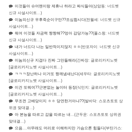
이것들아 슈어멘이랑 제휴나 하라고 짜식들아
(상암동: 너드벳
신규 사설사이트…)
이놈의신규 우후죽순이구만??조심합시다
(전월세: 너드벳 신규
사설사이트…)
뭐여 이것들 자금력 짱짱해??엉아 감당가능??
(풀스윙: 너드벳
신규 사설사이트…)
내가 너드다 나는 일반적이지않지 ㅎㅎ
(반포자이: 너드벳 신규
사설사이트…)
이놈의신규 지겹다 진짜 그만들해라
(간짜장: 글로리카지노벳
[글로리카지노벳 사설사이트…)
ㅋㅋㅋ장난하나 이거또 짱깨냄새난다
(세우타: 글로리카지노벳
[글로리카지노벳 사설사이트…)
이건 또뭐여??근본없는 놀이터 등장
(식민지: 글로리카지노벳
[글로리카지노벳 사설사이트…)
무조껀 고배당이지 ㅎㅎ 당연한거아냐??
(발바닥: 스포츠토토 상
위권 맞대결…)
아 본능을 따르고 감을 따르는 내…
(근두운: 스포츠토토 상위권
맞대결…)
으음....아무래도 머리로 이해하지만 가슴으론 힘들다
(부탄가스: