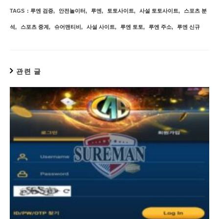
TAGS
:
루엔 검증
,
안전놀이터
,
루엔
,
토토사이트
,
사설 토토사이트
,
스포츠 분
석
,
스포츠 중계
,
슈어맨티비
,
사설 사이트
,
루엔 토토
,
루엔 주소
,
루엔 신규
관련 글