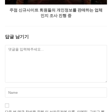
주점 신규사이트 회원들의 개인정보를 판매하는 업체
인지 조사 진행 중
답글 남기기
Enter
your
name
or
다음 번 댓글 작성을 위해 이 브라우저에 이름, 이메일, 그리고 웹