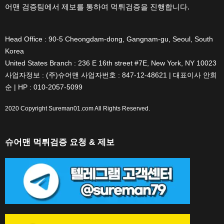
어맨 검증팀에서 제보를 통하여 먹튀검증을 진행합니다.
Head Office : 90-5 Cheongdam-dong, Gangnam-gu, Seoul, South
Korea
United States Branch : 236 E 16th street #7E, New York, NY 10023
사업자정보 : (주)슈어맨 사업자번호 : 847-12-48621 | 대표이사 안희
순 | HP : 010-2057-5099
2020 Copyright
Sureman01.com
All Rights Reserved.
슈어맨 먹튀검증 요청 & 제보