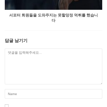
서포터 회원들을 도와주지는 못할망정 먹튀를 했습니
다
답글 남기기
Enter
your
name