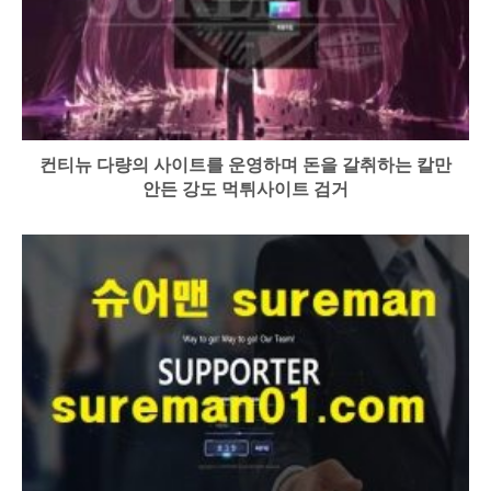
컨티뉴 다량의 사이트를 운영하며 돈을 갈취하는 칼만
안든 강도 먹튀사이트 검거