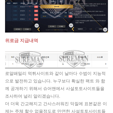
위로금 지급내역
로얄패밀리 먹튀사이트와 같이 날마다 수법이 지능적
으로 발전하고 있습니다. 누구보다 확실한 팩트 와 함
께 공개하기 위해서 슈어맨에서 사설토토사이트들을
조사하여 널리 알리겠습니다.
더 더욱 간교해지고 간사스러워진 악질에 표본같은 이
제는 주체 할수 없을정도로 만연한 사설토토사이트들