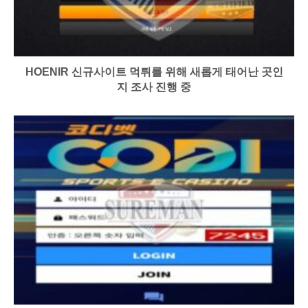
HOENIR 신규사이트 먹튀를 위해 새롭게 태어난 곳인
지 조사 진행 중