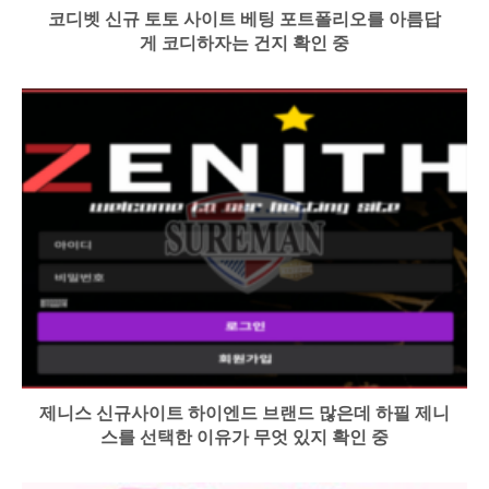
코디벳 신규 토토 사이트 베팅 포트폴리오를 아름답
게 코디하자는 건지 확인 중
제니스 신규사이트 하이엔드 브랜드 많은데 하필 제니
스를 선택한 이유가 무엇 있지 확인 중