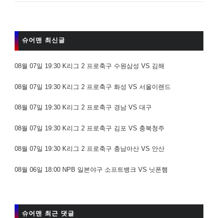
슈어맨 최신글
08월 07일 19:30 K리그 2 프로축구 수원삼성 VS 김해
08월 07일 19:30 K리그 2 프로축구 화성 VS 서울이랜드
08월 07일 19:30 K리그 2 프로축구 경남 VS 대구
08월 07일 19:30 K리그 2 프로축구 김포 VS 충북청주
08월 07일 19:30 K리그 2 프로축구 충남아산 VS 안산
08월 06일 18:00 NPB 일본야구 소프트뱅크 VS 닛폰햄
슈어맨 최근 댓글