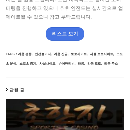
터링을 진행하고 있으니 추후 안전도는 실시간으로 업
데이트될 수 있으니 참고 부탁드립니다.
리스트 보기
TAGS
:
라움 검증
,
안전놀이터
,
라움 신규
,
토토사이트
,
사설 토토사이트
,
스포
츠 분석
,
스포츠 중계
,
사설사이트
,
슈어맨티비
,
라움
,
라움 토토
,
라움 주소
관련 글