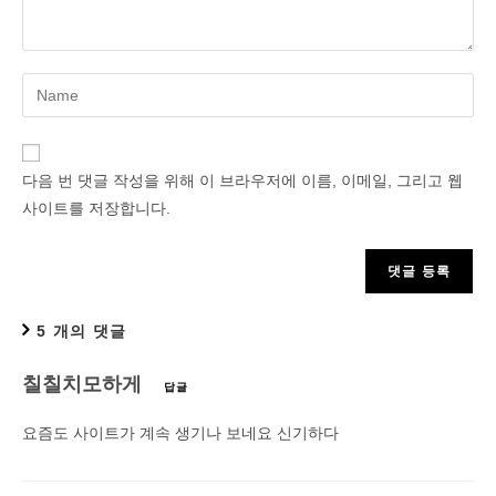
Enter
your
name
or
다음 번 댓글 작성을 위해 이 브라우저에 이름, 이메일, 그리고 웹
username
사이트를 저장합니다.
to
comment
5 개의 댓글
칠칠치모하게
답글
요즘도 사이트가 계속 생기나 보네요 신기하다