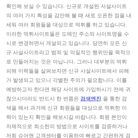
확인해 보실 수 있습니다. 신규로 개설된 사설사이트
의 여러 가지 특성을 감안해 볼 때 새로 오픈한 점을 내
세워 여러 회원들을 대상으로 먹튀를 하고 있습니다.
이러한 먹튀사이트들은 도메인 주소와 사이트명을 수
시로 변경하면서 개설되고 있습니다. 당연히 모든 신
규 사설사이트라고 범죄 및 악질적인 행위만을 목적으
로 만들어지는 것은 아닙니다. 그러나 대부분의 먹튀
피해 이력들을 살펴보자면 신규 사설사이트에서 피해
가 발생되고 있으니 각별한 주의가 필요합니다. 이를
예방하고자 한다면 해당 사이트에 가입하시기 전에 귀
찮으시더라도 반드시 한 번쯤은
검색엔진
을 통한 검
색을 해서 과거에 신규 회원들을 대상으로 먹튀한 이
력이 있는지 확인을 해보시길 바랍니다. 회원 본인이
자체적으로 최소한의 방법으로 사이트를 검증하거나
저희 슈어맨 고객센터를 이용하여 빠르고 간편하게 검