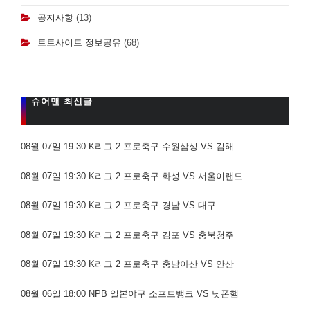
공지사항
(13)
토토사이트 정보공유
(68)
슈어맨 최신글
08월 07일 19:30 K리그 2 프로축구 수원삼성 VS 김해
08월 07일 19:30 K리그 2 프로축구 화성 VS 서울이랜드
08월 07일 19:30 K리그 2 프로축구 경남 VS 대구
08월 07일 19:30 K리그 2 프로축구 김포 VS 충북청주
08월 07일 19:30 K리그 2 프로축구 충남아산 VS 안산
08월 06일 18:00 NPB 일본야구 소프트뱅크 VS 닛폰햄