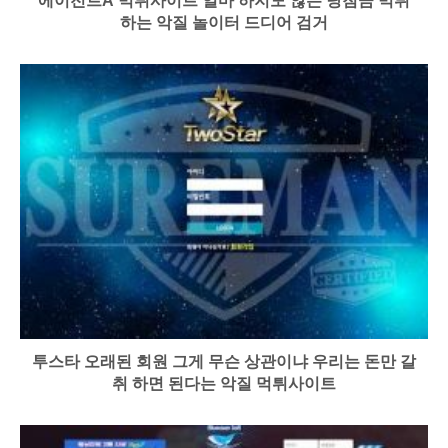
에이전트A 먹튀사이트 얼마 하지도 않는 당첨금 먹튀
하는 악질 놀이터 드디어 검거
투스타 오래된 회원 그게 무슨 상관이냐 우리는 돈만 갈
취 하면 된다는 악질 먹튀사이트