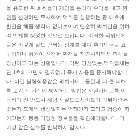
을 유도한 뒤 회원들이 게임을 통하여 수익을 내고 환
전을 신청하면 무시하여 먹튀를 실행하는 등 애초에
환전을 해줄 생각이 없어보이며 단순히 먹튀만을 위하
여 업체를 생성한 것으로 보입니다. 이러한 먹튀업체
들은 이렇게 말도 안되는 핑계를 대며 추가입금을 요
구하거나 회원이 신청한 환전을 지연시키면서 피해를
양산하고 있는 상황입니다. 이런 양심없는 먹튀업체는
단 1초의 고민도 필요없이 즉시 사용을 중지해야합니
다. 이런 불량식품같은 먹튀사이트들한테 더 큰 피해
를 보기 전 사전에 방지하는 방법은 사설사이트를 이
용하기 전 반드시 해당 사설토토사이트가 먹튀이력은
없는지 도메인 생성일자는 언제인지 그리고 검증이 되
어있는지 등등 다양한 정보들을 확인해야합니다. 더
이상 같은 실수를 반복하지 맙시다.