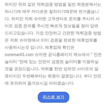
하지만 위와 같은 먹튀검증 방법을 일반 회원분께서는
하시기에 매우 까다로운 절차이기때문에 번거롭습니
다. 하지만 저희 슈어맨 고객센터로 문의를 주시어 사
이트 검증 문의를 주시면 빠르게 정보들을 찾아 답변
드리고있습니다. 가장 안전하고 간편한 먹튀검증 방법
은 저희 슈어맨에서 이미 검증을 완료한 제휴업체를
사용하시는것 입니다. 제휴업체 확인은
sureman01.com 슈어맨 공식홈페이지 메뉴에서 ” 안전
놀이터 “란에 있는 안전이 검증된 놀이터를 이용하실
것을 권장드립니다. 먹튀를 한번 당하면 사이트의 잘
못이지만 두번째부터는 회원의 잘못입니다. 부디 안전
에 유의하여 즐겨보시길 바라겠습니다.
리스트 보기