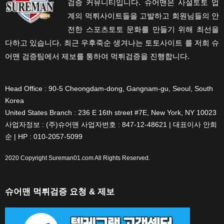
검증 커뮤니티입니다. 슈어맨은 사설토토 업
계의 먹튀사이트들을 고발하고 회원님들의 안
전한 스포츠토토 문화를 만들기 위해 최선을
다하고 있습니다. 최근 우후죽순 생겨나는 토토사이트 를 저희 슈
어맨 검증팀에서 제보를 통하여 먹튀검증을 진행합니다.
Head Office : 90-5 Cheongdam-dong, Gangnam-gu, Seoul, South
Korea
United States Branch : 236 E 16th street #7E, New York, NY 10023
사업자정보 : (주)슈어맨 사업자번호 : 847-12-48621 | 대표이사 안희
순 | HP : 010-2057-5099
2020 Copyright
Sureman01.com
All Rights Reserved.
슈어맨 먹튀검증 요청 & 제보