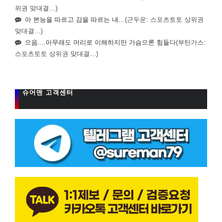
위권 맞대결…)
아 본능을 따르고 감을 따르는 내…
(근두운: 스포츠토토 상위권
맞대결…)
으음....아무래도 머리로 이해하지만 가슴으론 힘들다
(부탄가스:
스포츠토토 상위권 맞대결…)
슈어맨 고객센터