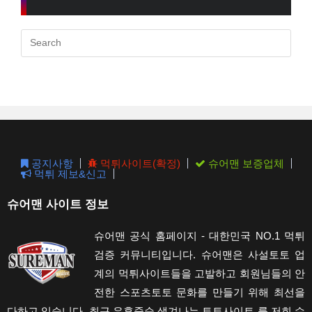
Pres
Esc
to
clos
the
sear
pane
공지사항
먹튀사이트(확정)
슈어맨 보증업체
먹튀 제보&신고
슈어맨 사이트 정보
슈어맨 공식 홈페이지 - 대한민국 NO.1 먹튀
검증 커뮤니티입니다. 슈어맨은 사설토토 업
계의 먹튀사이트들을 고발하고 회원님들의 안
전한 스포츠토토 문화를 만들기 위해 최선을
다하고 있습니다. 최근 우후죽순 생겨나는 토토사이트 를 저희 슈