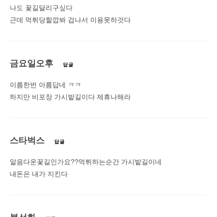
나도 꽃길달리구싶다
근데 먹튀당할깝봐 겁나서 이용못하것다
금요일오후
답글
이름한번 아름답네 ㅋㅋ
하지만 비포장 가시밭길이다 제휴나해라
스타벅스
답글
알음다운꽃길인가요??먹튀하는순간 가시밭길이네
내돈은 내가 지킨다