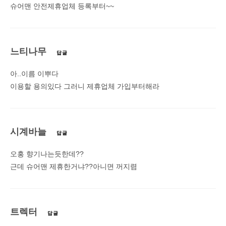
슈어맨 안전제휴업체 등록부터~~
느티나무
답글
아..이름 이뿌다
이용할 용의있다 그러니 제휴업체 가입부터해라
시계바늘
답글
오홍 향기나는듯한데??
근데 슈어맨 제휴한거냐??아니면 꺼지렴
트렉터
답글