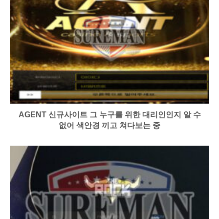
AGENT 신규사이트 그 누구를 위한 대리인인지 알 수
없어 색안경 끼고 쳐다보는 중