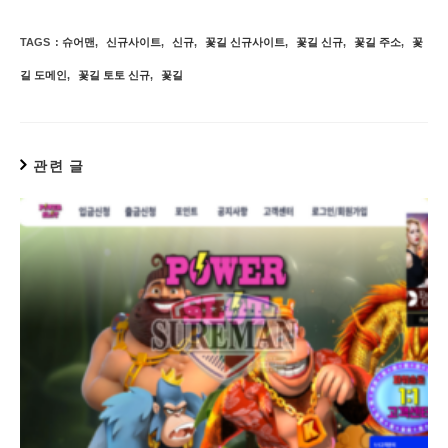
TAGS
:
슈어맨
,
신규사이트
,
신규
,
꽃길 신규사이트
,
꽃길 신규
,
꽃길 주소
,
꽃
길 도메인
,
꽃길 토토 신규
,
꽃길
관련 글