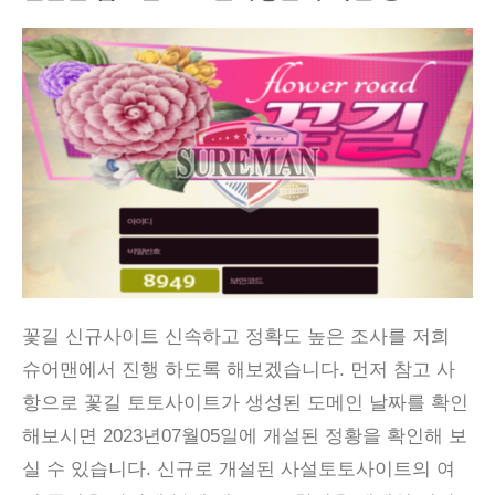
꽃길 신규사이트 신속하고 정확도 높은 조사를 저희
슈어맨에서 진행 하도록 해보겠습니다. 먼저 참고 사
항으로 꽃길 토토사이트가 생성된 도메인 날짜를 확인
해보시면 2023년07월05일에 개설된 정황을 확인해 보
실 수 있습니다. 신규로 개설된 사설토토사이트의 여