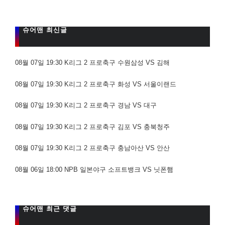
슈어맨 최신글
08월 07일 19:30 K리그 2 프로축구 수원삼성 VS 김해
08월 07일 19:30 K리그 2 프로축구 화성 VS 서울이랜드
08월 07일 19:30 K리그 2 프로축구 경남 VS 대구
08월 07일 19:30 K리그 2 프로축구 김포 VS 충북청주
08월 07일 19:30 K리그 2 프로축구 충남아산 VS 안산
08월 06일 18:00 NPB 일본야구 소프트뱅크 VS 닛폰햄
슈어맨 최근 댓글