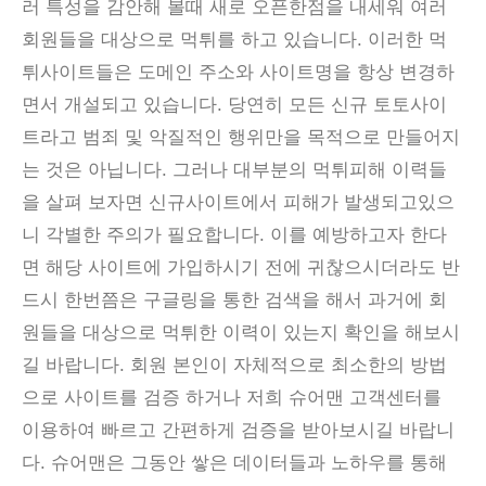
러 특성을 감안해 볼때 새로 오픈한점을 내세워 여러
회원들을 대상으로 먹튀를 하고 있습니다. 이러한 먹
튀사이트들은 도메인 주소와 사이트명을 항상 변경하
면서 개설되고 있습니다. 당연히 모든 신규 토토사이
트라고 범죄 및 악질적인 행위만을 목적으로 만들어지
는 것은 아닙니다. 그러나 대부분의 먹튀피해 이력들
을 살펴 보자면 신규사이트에서 피해가 발생되고있으
니 각별한 주의가 필요합니다. 이를 예방하고자 한다
면 해당 사이트에 가입하시기 전에 귀찮으시더라도 반
드시 한번쯤은 구글링을 통한 검색을 해서 과거에 회
원들을 대상으로 먹튀한 이력이 있는지 확인을 해보시
길 바랍니다. 회원 본인이 자체적으로 최소한의 방법
으로 사이트를 검증 하거나 저희 슈어맨 고객센터를
이용하여 빠르고 간편하게 검증을 받아보시길 바랍니
다. 슈어맨은 그동안 쌓은 데이터들과 노하우를 통해