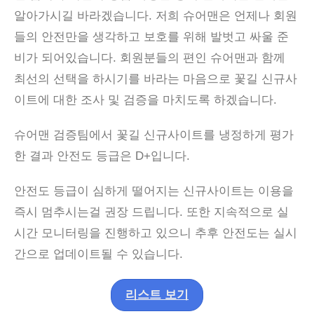
알아가시길 바라겠습니다. 저희 슈어맨은 언제나 회원
들의 안전만을 생각하고 보호를 위해 발벗고 싸울 준
비가 되어있습니다. 회원분들의 편인 슈어맨과 함께
최선의 선택을 하시기를 바라는 마음으로 꽃길 신규사
이트에 대한 조사 및 검증을 마치도록 하겠습니다.
슈어맨 검증팀에서 꽃길 신규사이트를 냉정하게 평가
한 결과 안전도 등급은 D+입니다.
안전도 등급이 심하게 떨어지는 신규사이트는 이용을
즉시 멈추시는걸 권장 드립니다
.
또한 지속적으로 실
시간 모니터링을 진행하고 있으니 추후 안전도는 실시
간으로 업데이트될 수 있습니다
.
리스트 보기