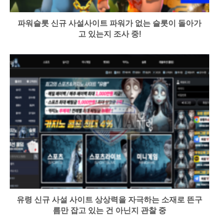
파워슬롯 신규 사설사이트 파워가 없는 슬롯이 돌아가
고 있는지 조사 중!
유령 신규 사설 사이트 상상력을 자극하는 소재로 뜬구
름만 잡고 있는 건 아닌지 관찰 중