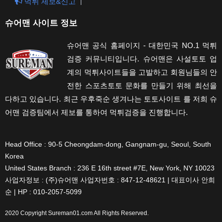
먹튀 제보&신고
슈어맨 사이트 정보
슈어맨 공식 홈페이지 - 대한민국 NO.1 먹튀
검증 커뮤니티입니다. 슈어맨은 사설토토 업
계의 먹튀사이트들을 고발하고 회원님들의 안
전한 스포츠토토 문화를 만들기 위해 최선을
다하고 있습니다. 최근 우후죽순 생겨나는 토토사이트 를 저희 슈
어맨 검증팀에서 제보를 통하여 먹튀검증을 진행합니다.
Head Office : 90-5 Cheongdam-dong, Gangnam-gu, Seoul, South
Korea
United States Branch : 236 E 16th street #7E, New York, NY 10023
사업자정보 : (주)슈어맨 사업자번호 : 847-12-48621 | 대표이사 안희
순 | HP : 010-2057-5099
2020 Copyright
Sureman01.com
All Rights Reserved.