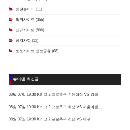
안전놀이터
(11)
먹튀사이트
(355)
신규사이트
(890)
공지사항
(13)
토토사이트 정보공유
(68)
슈어맨 최신글
08월 07일 19:30 K리그 2 프로축구 수원삼성 VS 김해
08월 07일 19:30 K리그 2 프로축구 화성 VS 서울이랜드
08월 07일 19:30 K리그 2 프로축구 경남 VS 대구