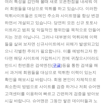
여러 특성을 감안해 볼때 새로 오픈한점을 내세워 여
러 회원들을 대상으로 먹튀를 하고 있습니다. 이러한
먹튀사이트들은 도메인 주소와 사이트명을 항상 변경
하면서 개설되고 있습니다. 당연히 모든 신규 토토사
이트라고 범죄 및 악질적인 행위만을 목적으로 만들어
지는 것은 아닙니다. 그러나 대부분의 먹튀피해 이력
들을 살펴 보자면 신규사이트에서 피해가 발생되고있
으니 각별한 주의가 필요합니다. 이를 예방하고자 한
다면 해당 사이트에 가입하시기 전에 귀찮으시더라도
반드시 한번쯤은 검색엔진(
구글
)등을 통한 검색을 해
서 과거에 회원들을 대상으로 먹튀한 이력이 있는지
확인을 해보시길 바랍니다. 회원 본인이 자체적으로
최소한의 방법으로 사이트를 검증 하거나 저희 슈어맨
고객센터를 이용하여 빠르고 간편하게 검증을 받아보
시길 바랍니다. 슈어맨은 그동안 쌓은 데이터들과 노