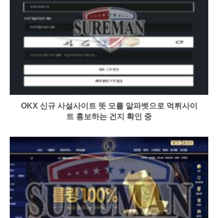
OKX 신규 사설사이트 뜻 모를 알파벳으로 먹튀사이
트 홍보하는 건지 확인 중