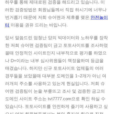
하우를 통해 제대로된 검증을 해드리고 있습니다. 이
러한 검증방법은 회원님들께서 직접 하시기에 너무나
번거롭기 때문에 저희 슈어맨과 제휴를 맺은
안전놀이
터
이용을 권유 드리는 바입니다.
앞서 말씀드린 엄청난 양의 빅데이터와 노하우를 장착
한 저희 슈어맨 검증팀이 금고 토토사이트를 조사하였
을때 안정적인 사이트인지 내부적으로 평가를 하였으
나 D+이라는 내부 심사위원들이 책정을하며 등급을
매겼습니다. 하지만 신규 토토사이트 업체들의 여러
경우들을 보았을때 대부분 도메인을 1~2개가 아닌 여
러개의 주소를 사용하고 있는게 현실입니다. 저희 슈
어맨 검증팀이 눈을 부릎뜨고 조사 및 검증한 금고의
도메인 사이트 주소는 tvt7777.com으로 확인 하실 수
있습니다. 토토사이트를 안전하게 즐기며 사용하고 싶