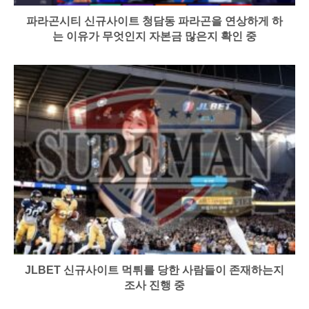
파라곤시티 신규사이트 청담동 파라곤을 연상하게 하
는 이유가 무엇인지 자본금 많은지 확인 중
JLBET 신규사이트 먹튀를 당한 사람들이 존재하는지
조사 진행 중