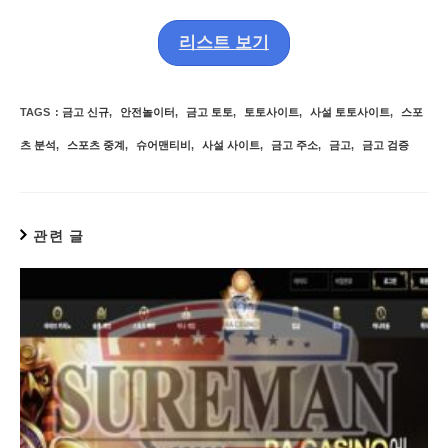
리스트 보기
TAGS
:
금고 신규
,
안전놀이터
,
금고 토토
,
토토사이트
,
사설 토토사이트
,
스포
츠 분석
,
스포츠 중계
,
슈어맨티비
,
사설 사이트
,
금고 주소
,
금고
,
금고 검증
관련 글