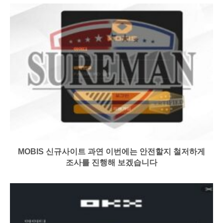
MOBIS 신규사이트 과연 이번에는 안전할지 철저하게
조사를 진행해 보겠습니다