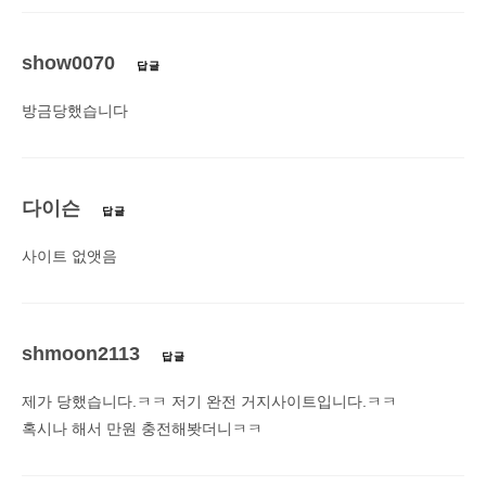
show0070
답글
방금당했습니다
다이슨
답글
사이트 없앳음
shmoon2113
답글
제가 당했습니다.ㅋㅋ 저기 완전 거지사이트입니다.ㅋㅋ
혹시나 해서 만원 충전해봣더니ㅋㅋ