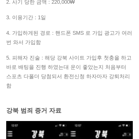
2. 사기 당한 금액 : 220,000₩
3. 이용기간 : 1일
4. 가입하게된 경로 : 핸드폰 SMS 로 가입 광고가 여러
번 와서 가입함
5. 피해자 진술 : 해당 강북 사이트 가입후 첫충을 하고
바로 배팅을 진행 하였는대 운이 좋았는지 처음부터
스포츠 다폴더 당첨되서 환전신청 하자마자 강퇴처리
함
강북 범죄 증거 자료