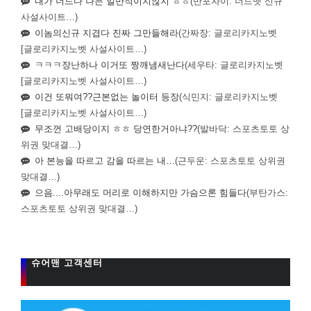
내가 너드다 나는 일반적이지않지 ㅎㅎ
(반포자이: 너드벳 신규
사설사이트…)
이놈의신규 지겹다 진짜 그만들해라
(간짜장: 글로리카지노벳
[글로리카지노벳 사설사이트…)
ㅋㅋㅋ장난하나 이거또 짱깨냄새난다
(세우타: 글로리카지노벳
[글로리카지노벳 사설사이트…)
이건 또뭐여??근본없는 놀이터 등장
(식민지: 글로리카지노벳
[글로리카지노벳 사설사이트…)
무조껀 고배당이지 ㅎㅎ 당연한거아냐??
(발바닥: 스포츠토토 상
위권 맞대결…)
아 본능을 따르고 감을 따르는 내…
(근두운: 스포츠토토 상위권
맞대결…)
으음....아무래도 머리로 이해하지만 가슴으론 힘들다
(부탄가스:
스포츠토토 상위권 맞대결…)
슈어맨 고객센터