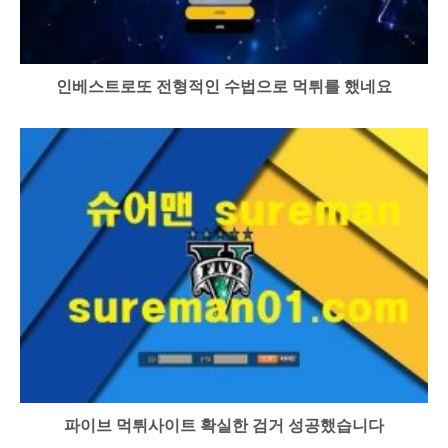
인베스트로또 전형적인 수법으로 먹튀를 했네요
파이브 먹튀사이트 확실한 검거 성공했습니다