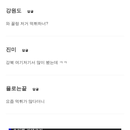
강원도
답글
와 꼴랑 저거 먹튀하너?
진미
답글
강북 여기저기서 많이 봤는데 ㅋㅋ
욜로는끝
답글
요즘 먹튀가 많다더니