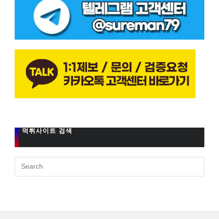
먹튀사이트 검색
Pres
Esc
to
clos
the