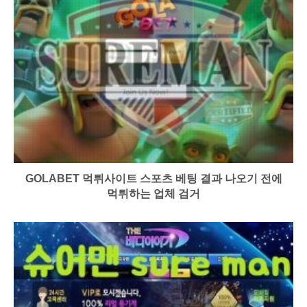
GOLABET 먹튀사이트 스포츠 베팅 결과 나오기 전에
먹튀하는 업체 검거