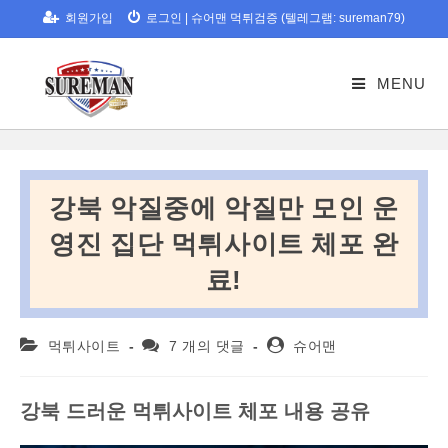
Skip
회원가입
로그인
|
슈어맨 먹튀검증 (텔레그램: sureman79)
to
content
MENU
강북 악질중에 악질만 모인 운
영진 집단 먹튀사이트 체포 완
료!
Post
Post
Post
먹튀사이트
7 개의 댓글
슈어맨
category:
comments:
author:
강북 드러운 먹튀사이트 체포 내용 공유