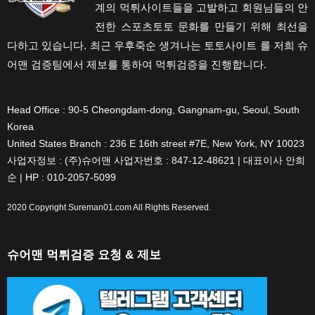
계의 먹튀사이트들을 고발하고 회원님들의 안
전한 스포츠토토 문화를 만들기 위해 최선을
다하고 있습니다. 최근 우후죽순 생겨나는 토토사이트 를 저희 슈
어맨 검증팀에서 제보를 통하여 먹튀검증을 진행합니다.
Head Office : 90-5 Cheongdam-dong, Gangnam-gu, Seoul, South
Korea
United States Branch : 236 E 16th street #7E, New York, NY 10023
사업자정보 : (주)슈어맨 사업자번호 : 847-12-48621 | 대표이사 안희
순 | HP : 010-2057-5099
2020 Copyright
Sureman01.com
All Rights Reserved.
슈어맨 먹튀검증 요청 & 제보