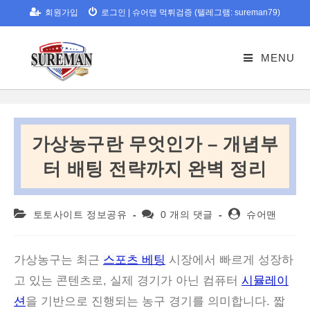
Skip
회원가입
로그인
|
슈어맨 먹튀검증 (텔레그램: sureman79)
to
content
MENU
가상농구란 무엇인가 – 개념부
터 배팅 전략까지 완벽 정리
Post
Post
Post
토토사이트 정보공유
0 개의 댓글
슈어맨
category:
comments:
author:
가상농구는 최근
스포츠 베팅
시장에서 빠르게 성장하
고 있는 콘텐츠로
,
실제 경기가 아닌 컴퓨터
시뮬레이
션
을 기반으로 진행되는 농구 경기를 의미합니다
.
짧