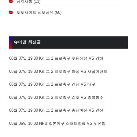
공지사항
(13)
토토사이트 정보공유
(68)
슈어맨 최신글
08월 07일 19:30 K리그 2 프로축구 수원삼성 VS 김해
08월 07일 19:30 K리그 2 프로축구 화성 VS 서울이랜드
08월 07일 19:30 K리그 2 프로축구 경남 VS 대구
08월 07일 19:30 K리그 2 프로축구 김포 VS 충북청주
08월 07일 19:30 K리그 2 프로축구 충남아산 VS 안산
08월 06일 18:00 NPB 일본야구 소프트뱅크 VS 닛폰햄