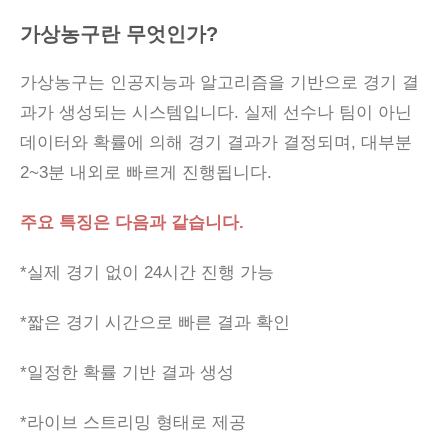
가상농구란 무엇인가?
가상농구는 인공지능과 알고리즘을 기반으로 경기 결
과가 생성되는 시스템입니다. 실제 선수나 팀이 아닌
데이터와 확률에 의해 경기 결과가 결정되며, 대부분
2~3분 내외로 빠르게 진행됩니다.
주요 특징은 다음과 같습니다.
*실제 경기 없이 24시간 진행 가능
*짧은 경기 시간으로 빠른 결과 확인
*일정한 확률 기반 결과 생성
*라이브 스트리밍 형태로 제공