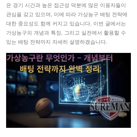
은 경기 시간과 높은 접근성 덕분에 많은 이용자들이
관심을 갖고 있으며
,
이에 따라 가상농구 배팅 전략에
대한 중요성도 함께 커지고 있습니다
.
이번 글에서는
가상농구의 개념과 특징
,
그리고 실전에서 활용할 수
있는 배팅 전략까지 자세히 설명하겠습니다
.