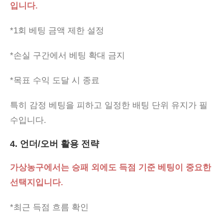
입니다.
*1회 베팅 금액 제한 설정
*손실 구간에서 베팅 확대 금지
*목표 수익 도달 시 종료
특히 감정 베팅을 피하고 일정한 배팅 단위 유지가 필
수입니다
.
4. 언더/오버 활용 전략
가상농구에서는 승패 외에도 득점 기준 베팅이 중요한
선택지입니다.
*최근 득점 흐름 확인