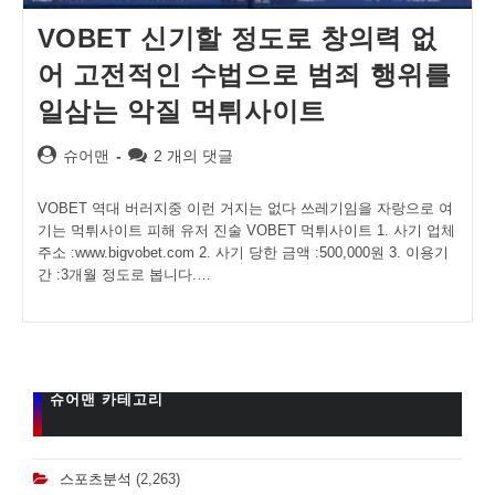
VOBET 신기할 정도로 창의력 없
어 고전적인 수법으로 범죄 행위를
일삼는 악질 먹튀사이트
Post
Post
슈어맨
2 개의 댓글
author:
comments:
VOBET 역대 버러지중 이런 거지는 없다 쓰레기임을 자랑으로 여
기는 먹튀사이트 피해 유저 진술 VOBET 먹튀사이트 1. 사기 업체
주소 :www.bigvobet.com 2. 사기 당한 금액 :500,000원 3. 이용기
간 :3개월 정도로 봅니다.…
슈어맨 카테고리
스포츠분석
(2,263)