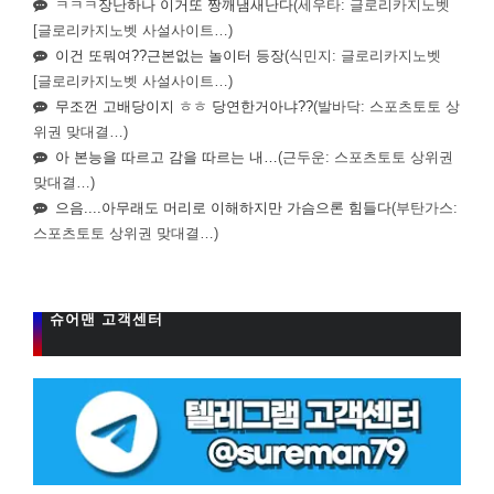
ㅋㅋㅋ장난하나 이거또 짱깨냄새난다
(세우타: 글로리카지노벳
[글로리카지노벳 사설사이트…)
이건 또뭐여??근본없는 놀이터 등장
(식민지: 글로리카지노벳
[글로리카지노벳 사설사이트…)
무조껀 고배당이지 ㅎㅎ 당연한거아냐??
(발바닥: 스포츠토토 상
위권 맞대결…)
아 본능을 따르고 감을 따르는 내…
(근두운: 스포츠토토 상위권
맞대결…)
으음....아무래도 머리로 이해하지만 가슴으론 힘들다
(부탄가스:
스포츠토토 상위권 맞대결…)
슈어맨 고객센터