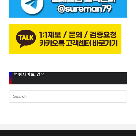
먹튀사이트 검색
Pres
Esc
to
clos
the
sear