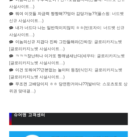
사설사이트…)
뭐여 이것들 자금력 짱짱해??엉아 감당가능??
(풀스윙: 너드벳
신규 사설사이트…)
내가 너드다 나는 일반적이지않지 ㅎㅎ
(반포자이: 너드벳 신규
사설사이트…)
이놈의신규 지겹다 진짜 그만들해라
(간짜장: 글로리카지노벳
[글로리카지노벳 사설사이트…)
ㅋㅋㅋ장난하나 이거또 짱깨냄새난다
(세우타: 글로리카지노벳
[글로리카지노벳 사설사이트…)
이건 또뭐여??근본없는 놀이터 등장
(식민지: 글로리카지노벳
[글로리카지노벳 사설사이트…)
무조껀 고배당이지 ㅎㅎ 당연한거아냐??
(발바닥: 스포츠토토 상
위권 맞대결…)
슈어맨 고객센터