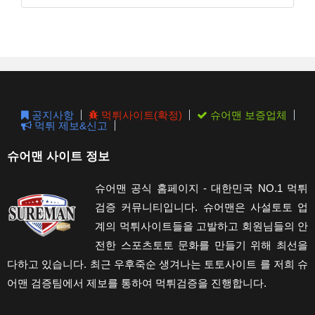
Esc
to
clos
the
sear
pane
공지사항
먹튀사이트(확정)
슈어맨 보증업체
먹튀 제보&신고
슈어맨 사이트 정보
슈어맨 공식 홈페이지 - 대한민국 NO.1 먹튀
검증 커뮤니티입니다. 슈어맨은 사설토토 업
계의 먹튀사이트들을 고발하고 회원님들의 안
전한 스포츠토토 문화를 만들기 위해 최선을
다하고 있습니다. 최근 우후죽순 생겨나는 토토사이트 를 저희 슈
어맨 검증팀에서 제보를 통하여 먹튀검증을 진행합니다.