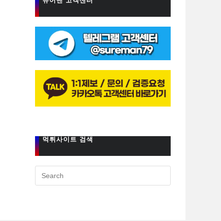
슈어맨 고객센터
먹튀사이트 검색
Press
Escape
to
close
the