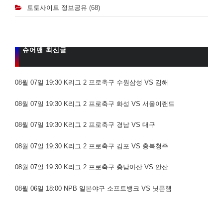
토토사이트 정보공유
(68)
슈어맨 최신글
08월 07일 19:30 K리그 2 프로축구 수원삼성 VS 김해
08월 07일 19:30 K리그 2 프로축구 화성 VS 서울이랜드
08월 07일 19:30 K리그 2 프로축구 경남 VS 대구
08월 07일 19:30 K리그 2 프로축구 김포 VS 충북청주
08월 07일 19:30 K리그 2 프로축구 충남아산 VS 안산
08월 06일 18:00 NPB 일본야구 소프트뱅크 VS 닛폰햄