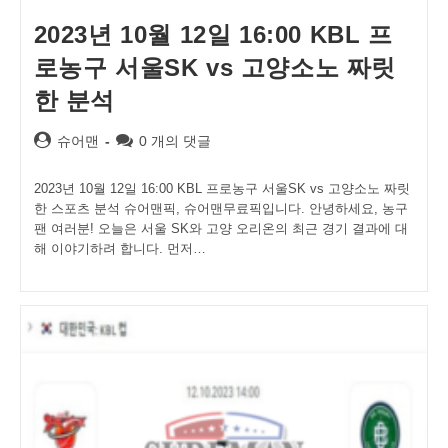
2023년 10월 12일 16:00 KBL 프
로농구 서울SK vs 고양소노 짜릿
한 분석
Post
Post
슈어맨
0 개의 댓글
author:
comments:
2023년 10월 12일 16:00 KBL 프로농구 서울SK vs 고양소노 짜릿
한 스포츠 분석 슈어맨픽, 슈어맨무료픽입니다. 안녕하세요, 농구
팬 여러분! 오늘은 서울 SK와 고양 오리온의 최근 경기 결과에 대
해 이야기하려 합니다. 먼저…