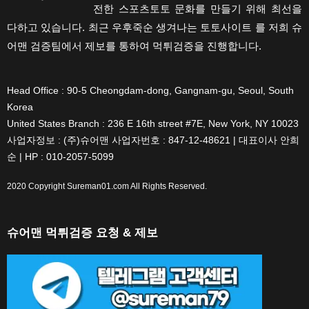
전한 스포츠토토 문화를 만들기 위해 최선을
다하고 있습니다. 최근 우후죽순 생겨나는 토토사이트 를 저희 슈
어맨 검증팀에서 제보를 통하여 먹튀검증을 진행합니다.
Head Office : 90-5 Cheongdam-dong, Gangnam-gu, Seoul, South
Korea
United States Branch : 236 E 16th street #7E, New York, NY 10023
사업자정보 : (주)슈어맨 사업자번호 : 847-12-48621 | 대표이사 안희
순 | HP : 010-2057-5099
2020 Copyright
Sureman01.com
All Rights Reserved.
슈어맨 먹튀검증 요청 & 제보