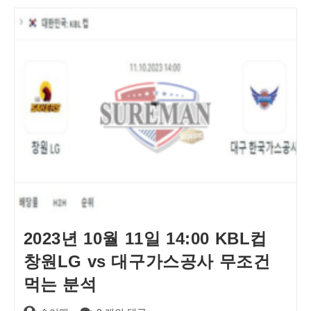
2023년 10월 11일 14:00 KBL컵
창원LG vs 대구가스공사 무조건
먹는 분석
Post
Post