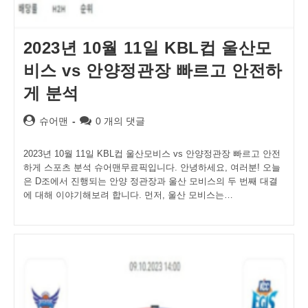
2023년 10월 11일 KBL컵 울산모
비스 vs 안양정관장 빠르고 안전하
게 분석
Post
Post
슈어맨
0 개의 댓글
author:
comments:
2023년 10월 11일 KBL컵 울산모비스 vs 안양정관장 빠르고 안전
하게 스포츠 분석 슈어맨무료픽입니다. 안녕하세요, 여러분! 오늘
은 D조에서 진행되는 안양 정관장과 울산 모비스의 두 번째 대결
에 대해 이야기해보려 합니다. 먼저, 울산 모비스는…