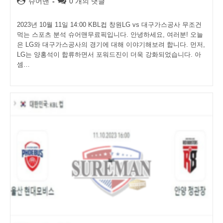
슈어맨
0 개의 댓글
author:
comments:
2023년 10월 11일 14:00 KBL컵 창원LG vs 대구가스공사 무조건
먹는 스포츠 분석 슈어맨무료픽입니다. 안녕하세요, 여러분! 오늘
은 LG와 대구가스공사의 경기에 대해 이야기해보려 합니다. 먼저,
LG는 양홍석이 합류하면서 포워드진이 더욱 강화되었습니다. 아
셈…