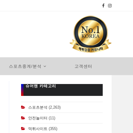
스포츠중계/분석
고객센터
슈어맨 카테고리
스포츠분석
(2,263)
안전놀이터
(11)
먹튀사이트
(355)