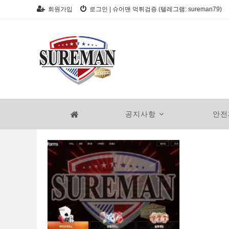
Skip
회원가입
로그인
|
슈어맨 먹튀검증 (텔레그램: sureman79)
to
content
공지사항
안전