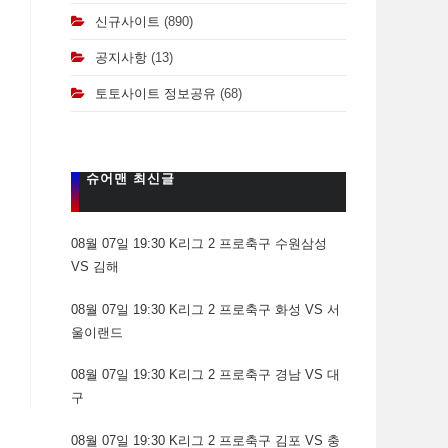
신규사이트
(890)
공지사항
(13)
토토사이트 정보공유
(68)
슈어맨 최신글
08월 07일 19:30 K리그 2 프로축구 수원삼성
VS 김해
08월 07일 19:30 K리그 2 프로축구 화성 VS 서
울이랜드
08월 07일 19:30 K리그 2 프로축구 경남 VS 대
구
08월 07일 19:30 K리그 2 프로축구 김포 VS 충