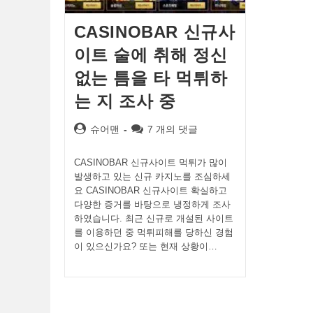
CASINOBAR 신규사
이트 술에 취해 정신
없는 틈을 타 먹튀하
는 지 조사 중
Post
Post
슈어맨
7 개의 댓글
author:
comments:
CASINOBAR 신규사이트 먹튀가 많이
발생하고 있는 신규 카지노를 조심하세
요 CASINOBAR 신규사이트 확실하고
다양한 증거를 바탕으로 냉정하게 조사
하였습니다. 최근 신규로 개설된 사이트
를 이용하던 중 먹튀피해를 당하신 경험
이 있으신가요? 또는 현재 상황이…