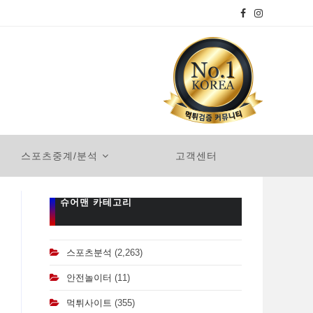
스포츠중계/분석
고객센터
슈어맨 카테고리
스포츠분석
(2,263)
안전놀이터
(11)
먹튀사이트
(355)