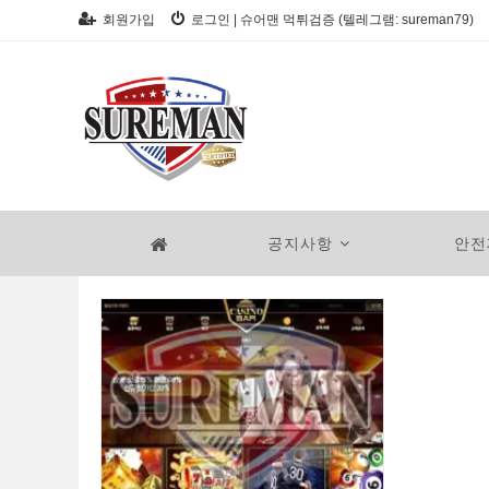
Skip
회원가입
로그인
|
슈어맨 먹튀검증 (텔레그램: sureman79)
to
content
공지사항
안전