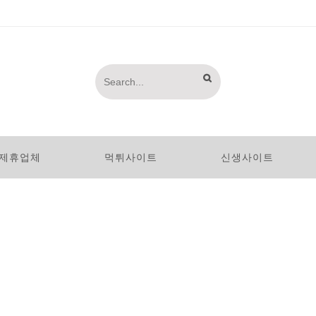
SUBMIT
Search
SEARCH
this
website
제휴업체
먹튀사이트
신생사이트