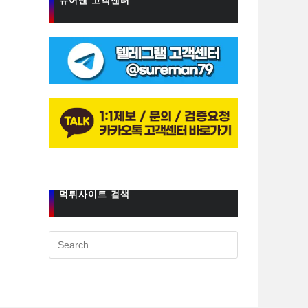
슈어맨 고객센터
먹튀사이트 검색
Press
Escape
to
close
the