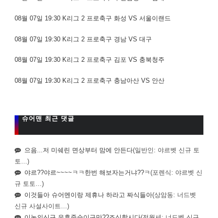
08월 07일 19:30 K리그 2 프로축구 화성 VS 서울이랜드
08월 07일 19:30 K리그 2 프로축구 경남 VS 대구
08월 07일 19:30 K리그 2 프로축구 김포 VS 충북청주
08월 07일 19:30 K리그 2 프로축구 충남아산 VS 안산
슈어맨 최근 댓글
으음...저 미쉐린 면상부터 맘에 안든다
(일반인: 야르벳 신규 토
토…)
야르??야르~~~~ㅋㅋ한번 해보자는거냐??ㅋ
(포렌식: 야르벳 신
규 토토…)
이것들아 슈어멘이랑 제휴나 하라고 짜식들아
(상암동: 너드벳
신규 사설사이트…)
이놈의신규 우후죽순이구만??조심합시다
(전월세: 너드벳 신규