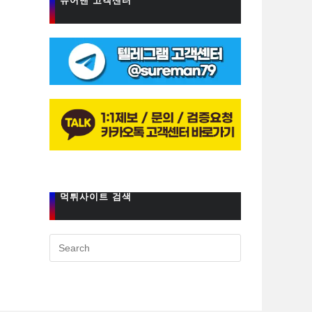
슈어맨 고객센터
먹튀사이트 검색
Press
Escape
to
close
the