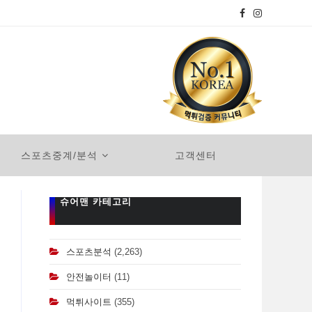
스포츠중계/분석
고객센터
슈어맨 카테고리
스포츠분석
(2,263)
안전놀이터
(11)
먹튀사이트
(355)