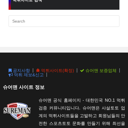
먹튀사이트 검색
Pres
Esc
to
clos
the
sear
pane
공지사항
먹튀사이트(확정)
슈어맨 보증업체
먹튀 제보&신고
슈어맨 사이트 정보
슈어맨 공식 홈페이지 - 대한민국 NO.1 먹튀
검증 커뮤니티입니다. 슈어맨은 사설토토 업
계의 먹튀사이트들을 고발하고 회원님들의 안
전한 스포츠토토 문화를 만들기 위해 최선을