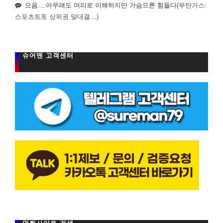
으음....아무래도 머리로 이해하지만 가슴으론 힘들다
(부탄가스:
스포츠토토 상위권 맞대결…)
슈어맨 고객센터