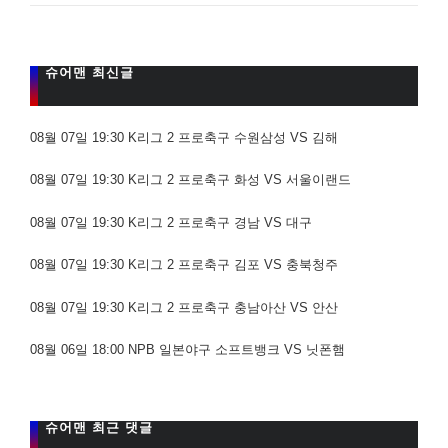
슈어맨 최신글
08월 07일 19:30 K리그 2 프로축구 수원삼성 VS 김해
08월 07일 19:30 K리그 2 프로축구 화성 VS 서울이랜드
08월 07일 19:30 K리그 2 프로축구 경남 VS 대구
08월 07일 19:30 K리그 2 프로축구 김포 VS 충북청주
08월 07일 19:30 K리그 2 프로축구 충남아산 VS 안산
08월 06일 18:00 NPB 일본야구 소프트뱅크 VS 닛폰햄
슈어맨 최근 댓글