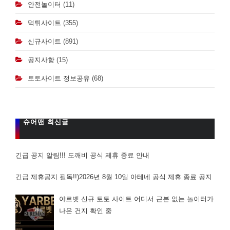
안전놀이터
(11)
먹튀사이트
(355)
신규사이트
(891)
공지사항
(15)
토토사이트 정보공유
(68)
슈어맨 최신글
긴급 공지 알림!!! 도깨비 공식 제휴 종료 안내
긴급 제휴공지 필독!!)2026년 8월 10일 아테네 공식 제휴 종료 공지
야르벳 신규 토토 사이트 어디서 근본 없는 놀이터가
나온 건지 확인 중