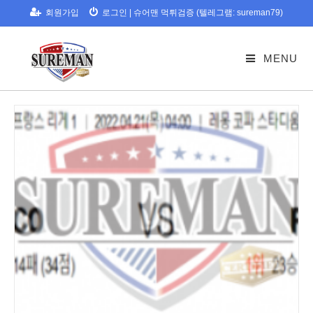
Skip
회원가입
로그인
|
슈어맨 먹튀검증 (텔레그램: sureman79)
to
content
MENU