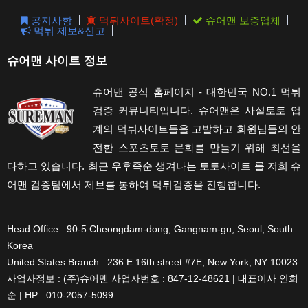
공지사항
먹튀사이트(확정)
슈어맨 보증업체
먹튀 제보&신고
슈어맨 사이트 정보
슈어맨 공식 홈페이지 - 대한민국 NO.1 먹튀
검증 커뮤니티입니다. 슈어맨은 사설토토 업
계의 먹튀사이트들을 고발하고 회원님들의 안
전한 스포츠토토 문화를 만들기 위해 최선을
다하고 있습니다. 최근 우후죽순 생겨나는 토토사이트 를 저희 슈
어맨 검증팀에서 제보를 통하여 먹튀검증을 진행합니다.
Head Office : 90-5 Cheongdam-dong, Gangnam-gu, Seoul, South
Korea
United States Branch : 236 E 16th street #7E, New York, NY 10023
사업자정보 : (주)슈어맨 사업자번호 : 847-12-48621 | 대표이사 안희
순 | HP : 010-2057-5099