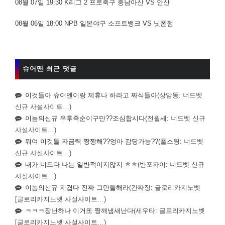
08월 07일 19:30 K리그 2 프로축구 충남아산 VS 안산
08월 06일 18:00 NPB 일본야구 소프트뱅크 VS 닛폰햄
슈어맨 최근 댓글
이것들아 슈어멘이랑 제휴나 하라고 짜식들아
(상암동: 너드벳
신규 사설사이트…)
이놈의신규 우후죽순이구만??조심합시다
(전월세: 너드벳 신규
사설사이트…)
뭐여 이것들 자금력 짱짱해??엉아 감당가능??
(풀스윙: 너드벳
신규 사설사이트…)
내가 너드다 나는 일반적이지않지 ㅎㅎ
(반포자이: 너드벳 신규
사설사이트…)
이놈의신규 지겹다 진짜 그만들해라
(간짜장: 글로리카지노벳
[글로리카지노벳 사설사이트…)
ㅋㅋㅋ장난하나 이거또 짱깨냄새난다
(세우타: 글로리카지노벳
[글로리카지노벳 사설사이트…)