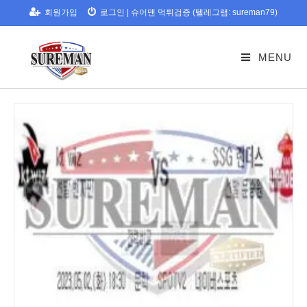
Skip
회원가입
로그인
|
슈어맨 먹튀검증 (텔레그램: sureman79)
to
content
MENU