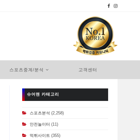
스포츠중계/분석
고객센터
슈어맨 카테고리
스포츠분석
(2,258)
안전놀이터
(11)
먹튀사이트
(355)