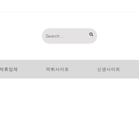
SUBMIT
Search
SEARCH
this
website
제휴업체
먹튀사이트
신생사이트