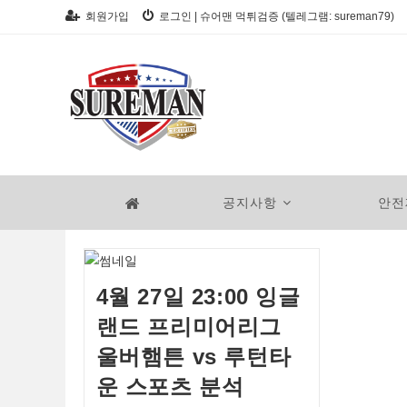
Skip
회원가입
로그인
|
슈어맨 먹튀검증 (텔레그램: sureman79)
to
content
공지사항
안전
4월 27일 23:00 잉글
랜드 프리미어리그
울버햄튼 vs 루턴타
운 스포츠 분석