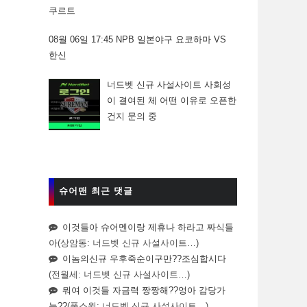
쿠르트
08월 06일 17:45 NPB 일본야구 요코하마 VS
한신
너드벳 신규 사설사이트 사회성
이 결여된 체 어떤 이유로 오픈한
건지 문의 중
슈어맨 최근 댓글
이것들아 슈어멘이랑 제휴나 하라고 짜식들
아
(상암동: 너드벳 신규 사설사이트…)
이놈의신규 우후죽순이구만??조심합시다
(전월세: 너드벳 신규 사설사이트…)
뭐여 이것들 자금력 짱짱해??엉아 감당가
능??
(풀스윙: 너드벳 신규 사설사이트…)