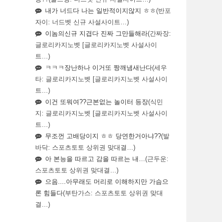
내가 너드다 나는 일반적이지않지 ㅎㅎ
(반포
자이: 너드벳 신규 사설사이트…)
이놈의신규 지겹다 진짜 그만들해라
(간짜장:
글로리카지노벳 [글로리카지노벳 사설사이
트…)
ㅋㅋㅋ장난하나 이거또 짱깨냄새난다
(세우
타: 글로리카지노벳 [글로리카지노벳 사설사이
트…)
이건 또뭐여??근본없는 놀이터 등장
(식민
지: 글로리카지노벳 [글로리카지노벳 사설사이
트…)
무조껀 고배당이지 ㅎㅎ 당연한거아냐??
(발
바닥: 스포츠토토 상위권 맞대결…)
아 본능을 따르고 감을 따르는 내…
(근두운:
스포츠토토 상위권 맞대결…)
으음....아무래도 머리로 이해하지만 가슴으
론 힘들다
(부탄가스: 스포츠토토 상위권 맞대
결…)