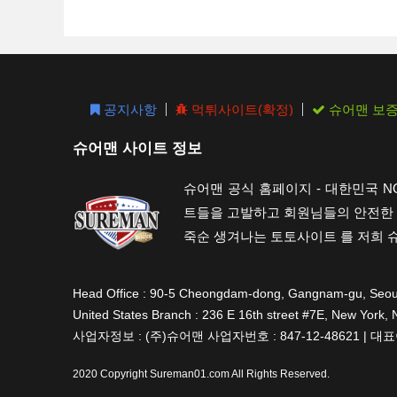
공지사항
먹튀사이트(확정)
슈어맨 보
슈어맨 사이트 정보
슈어맨 공식 홈페이지 - 대한민국 
트들을 고발하고 회원님들의 안전한 
죽순 생겨나는 토토사이트 를 저희 
Head Office : 90-5 Cheongdam-dong, Gangnam-gu, Seou
United States Branch : 236 E 16th street #7E, New York,
사업자정보 : (주)슈어맨 사업자번호 : 847-12-48621 | 대표이사
2020 Copyright
Sureman01.com
All Rights Reserved.