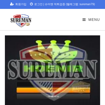
Skip
회원가입
로그인
|
슈어맨 먹튀검증 (텔레그램: sureman79)
to
content
MENU