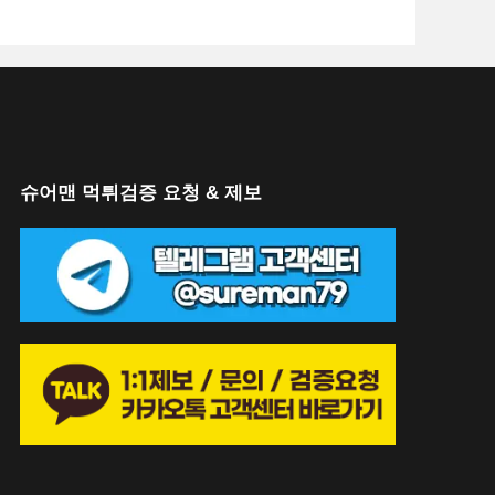
close
the
search
panel.
슈어맨 먹튀검증 요청 & 제보