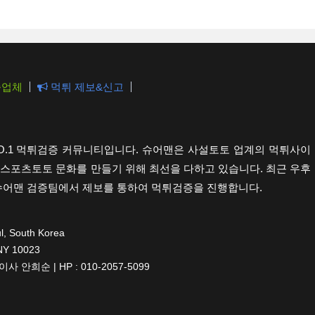
증업체
먹튀 제보&신고
NO.1 먹튀검증 커뮤니티입니다. 슈어맨은 사설토토 업계의 먹튀사이
스포츠토토 문화를 만들기 위해 최선을 다하고 있습니다. 최근 우후
슈어맨 검증팀에서 제보를 통하여 먹튀검증을 진행합니다.
l, South Korea
 NY 10023
 안희순 | HP : 010-2057-5099