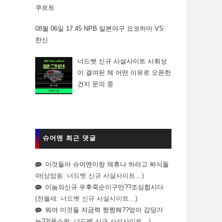
쿠르트
08월 06일 17:45 NPB 일본야구 요코하마 VS
한신
너드벳 신규 사설사이트 사회성
이 결여된 체 어떤 이유로 오픈한
건지 문의 중
슈어맨 최근 댓글
이것들아 슈어멘이랑 제휴나 하라고 짜식들
아
(상암동: 너드벳 신규 사설사이트…)
이놈의신규 우후죽순이구만??조심합시다
(전월세: 너드벳 신규 사설사이트…)
뭐여 이것들 자금력 짱짱해??엉아 감당가
능??
(풀스윙: 너드벳 신규 사설사이트…)