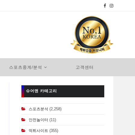
스포츠중계/분석
고객센터
슈어맨 카테고리
스포츠분석
(2,258)
안전놀이터
(11)
먹튀사이트
(355)