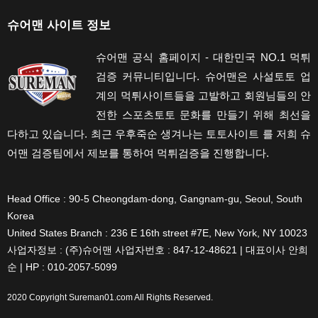
슈어맨 사이트 정보
슈어맨 공식 홈페이지 - 대한민국 NO.1 먹튀
검증 커뮤니티입니다. 슈어맨은 사설토토 업
계의 먹튀사이트들을 고발하고 회원님들의 안
전한 스포츠토토 문화를 만들기 위해 최선을
다하고 있습니다. 최근 우후죽순 생겨나는 토토사이트 를 저희 슈
어맨 검증팀에서 제보를 통하여 먹튀검증을 진행합니다.
Head Office : 90-5 Cheongdam-dong, Gangnam-gu, Seoul, South
Korea
United States Branch : 236 E 16th street #7E, New York, NY 10023
사업자정보 : (주)슈어맨 사업자번호 : 847-12-48621 | 대표이사 안희
순 | HP : 010-2057-5099
2020 Copyright
Sureman01.com
All Rights Reserved.