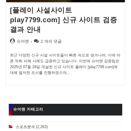
[플레이 사설사이트
play7799.com] 신규 사이트 검증
결과 안내
Post
Post
슈어맨
2 개의 댓글
author:
comments:
최근 다양한 신규 사설 사이트들이 빠른 속도로 생겨나며, 이에 따
른 먹튀 피해 사례도 급증하고 있습니다. 이번에 슈어맨 검증팀은
2025년 07월 18일 개설된 신규 사이트 플레이 [play7799.com]에
대해 철저한 조사를 진행하였으며,…
슈어맨 카테고리
스포츠분석
(2,263)