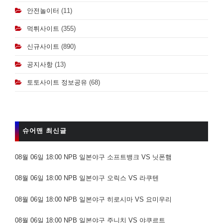
안전놀이터
(11)
먹튀사이트
(355)
신규사이트
(890)
공지사항
(13)
토토사이트 정보공유
(68)
슈어맨 최신글
08월 06일 18:00 NPB 일본야구 소프트뱅크 VS 닛폰햄
08월 06일 18:00 NPB 일본야구 오릭스 VS 라쿠텐
08월 06일 18:00 NPB 일본야구 히로시마 VS 요미우리
08월 06일 18:00 NPB 일본야구 주니치 VS 야쿠르트