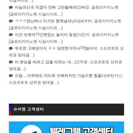
사설사이트…)
이놈의신규 지겹다 진짜 그만들해라
(간짜장: 글로리카지노벳
[글로리카지노벳 사설사이트…)
ㅋㅋㅋ장난하나 이거또 짱깨냄새난다
(세우타: 글로리카지노벳
[글로리카지노벳 사설사이트…)
이건 또뭐여??근본없는 놀이터 등장
(식민지: 글로리카지노벳
[글로리카지노벳 사설사이트…)
무조껀 고배당이지 ㅎㅎ 당연한거아냐??
(발바닥: 스포츠토토 상
위권 맞대결…)
아 본능을 따르고 감을 따르는 내…
(근두운: 스포츠토토 상위권
맞대결…)
으음....아무래도 머리로 이해하지만 가슴으론 힘들다
(부탄가스:
스포츠토토 상위권 맞대결…)
슈어맨 고객센터