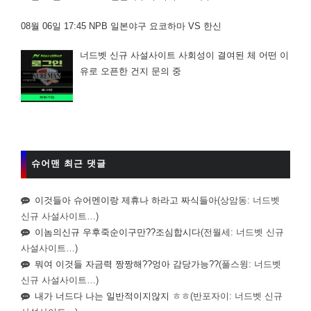
08월 06일 17:45 NPB 일본야구 요코하마 VS 한신
너드벳 신규 사설사이트 사회성이 결여된 체 어떤 이
유로 오픈한 건지 문의 중
슈어맨 최근 댓글
이것들아 슈어멘이랑 제휴나 하라고 짜식들아
(상암동: 너드벳
신규 사설사이트…)
이놈의신규 우후죽순이구만??조심합시다
(전월세: 너드벳 신규
사설사이트…)
뭐여 이것들 자금력 짱짱해??엉아 감당가능??
(풀스윙: 너드벳
신규 사설사이트…)
내가 너드다 나는 일반적이지않지 ㅎㅎ
(반포자이: 너드벳 신규