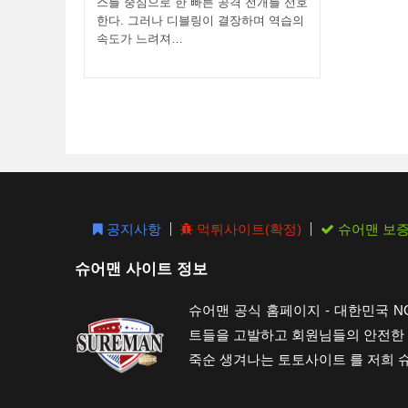
스를 중심으로 한 빠른 공격 전개를 선호
한다. 그러나 디블링이 결장하며 역습의
속도가 느려져…
공지사항
먹튀사이트(확정)
슈어맨 보
슈어맨 사이트 정보
슈어맨 공식 홈페이지 - 대한민국 
트들을 고발하고 회원님들의 안전한 
죽순 생겨나는 토토사이트 를 저희 