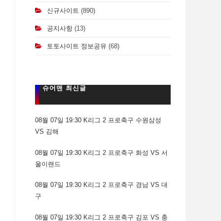
신규사이트
(890)
공지사항
(13)
토토사이트 정보공유
(68)
슈어맨 최신글
08월 07일 19:30 K리그 2 프로축구 수원삼성
VS 김해
08월 07일 19:30 K리그 2 프로축구 화성 VS 서
울이랜드
08월 07일 19:30 K리그 2 프로축구 경남 VS 대
구
08월 07일 19:30 K리그 2 프로축구 김포 VS 충