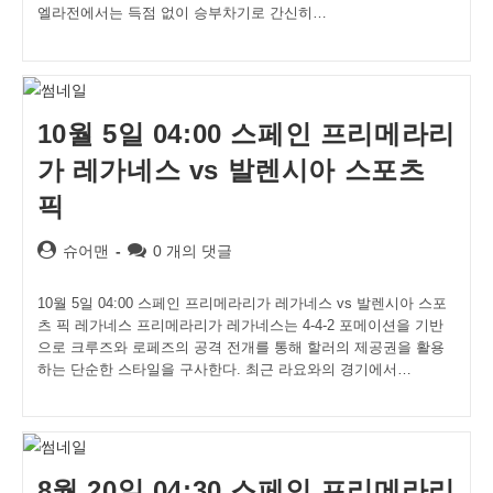
엘라전에서는 득점 없이 승부차기로 간신히…
10월 5일 04:00 스페인 프리메라리
가 레가네스 vs 발렌시아 스포츠
픽
Post
Post
슈어맨
0 개의 댓글
author:
comments:
10월 5일 04:00 스페인 프리메라리가 레가네스 vs 발렌시아 스포
츠 픽 레가네스 프리메라리가 레가네스는 4-4-2 포메이션을 기반
으로 크루즈와 로페즈의 공격 전개를 통해 할러의 제공권을 활용
하는 단순한 스타일을 구사한다. 최근 라요와의 경기에서…
8월 20일 04:30 스페인 프리메라리