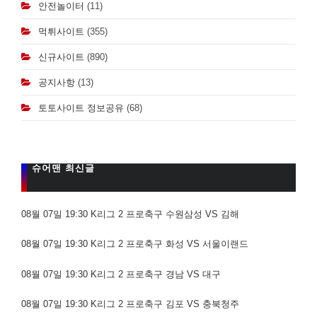
안전놀이터
(11)
먹튀사이트
(355)
신규사이트
(890)
공지사항
(13)
토토사이트 정보공유
(68)
슈어맨 최신글
08월 07일 19:30 K리그 2 프로축구 수원삼성 VS 김해
08월 07일 19:30 K리그 2 프로축구 화성 VS 서울이랜드
08월 07일 19:30 K리그 2 프로축구 경남 VS 대구
08월 07일 19:30 K리그 2 프로축구 김포 VS 충북청주