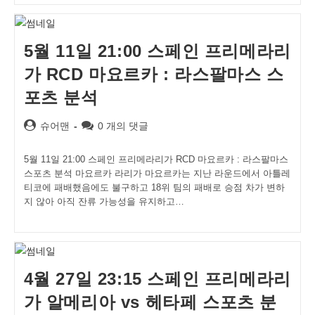
5월 11일 21:00 스페인 프리메라리
가 RCD 마요르카 : 라스팔마스 스
포츠 분석
Post
Post
슈어맨
0 개의 댓글
author:
comments:
5월 11일 21:00 스페인 프리메라리가 RCD 마요르카 : 라스팔마스
스포츠 분석 마요르카 라리가 마요르카는 지난 라운드에서 아틀레
티코에 패배했음에도 불구하고 18위 팀의 패배로 승점 차가 변하
지 않아 아직 잔류 가능성을 유지하고…
4월 27일 23:15 스페인 프리메라리
가 알메리아 vs 헤타페 스포츠 분