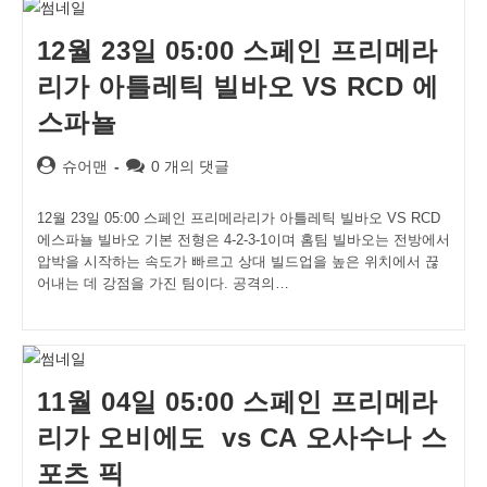
12월 23일 05:00 스페인 프리메라
리가 아틀레틱 빌바오 VS RCD 에
스파뇰
Post
Post
슈어맨
0 개의 댓글
author:
comments:
12월 23일 05:00 스페인 프리메라리가 아틀레틱 빌바오 VS RCD
에스파뇰 빌바오 기본 전형은 4-2-3-1이며 홈팀 빌바오는 전방에서
압박을 시작하는 속도가 빠르고 상대 빌드업을 높은 위치에서 끊
어내는 데 강점을 가진 팀이다. 공격의…
11월 04일 05:00 스페인 프리메라
리가 오비에도 vs CA 오사수나 스
포츠 픽