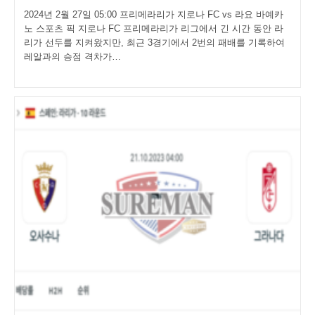
2024년 2월 27일 05:00 프리메라리가 지로나 FC vs 라요 바예카
노 스포츠 픽 지로나 FC 프리메라리가 리그에서 긴 시간 동안 라
리가 선두를 지켜왔지만, 최근 3경기에서 2번의 패배를 기록하여
레알과의 승점 격차가…