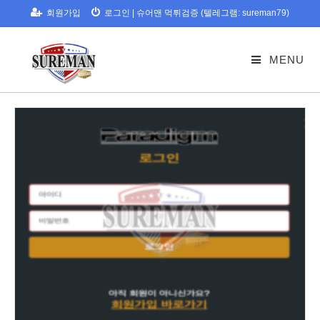
Skip
회원가입
로그인
|
슈어맨 먹튀검증 (텔레그램: sureman79)
to
content
MENU