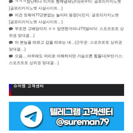
ㅋㅋㅋ장난하나 이거또 짱깨냄새난다
(세우타: 글로리카지노벳
[글로리카지노벳 사설사이트…)
이건 또뭐여??근본없는 놀이터 등장
(식민지: 글로리카지노벳
[글로리카지노벳 사설사이트…)
무조껀 고배당이지 ㅎㅎ 당연한거아냐??
(발바닥: 스포츠토토 상
위권 맞대결…)
아 본능을 따르고 감을 따르는 내…
(근두운: 스포츠토토 상위권
맞대결…)
으음....아무래도 머리로 이해하지만 가슴으론 힘들다
(부탄가스:
스포츠토토 상위권 맞대결…)
슈어맨 고객센터